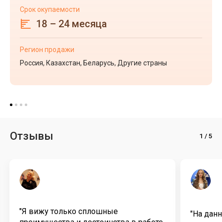
Срок окупаемости
18 – 24 месяца
Регион продажи
Россия, Казахстан, Беларусь, Другие страны
Отзывы
"Я вижу только сплошные
"На дан