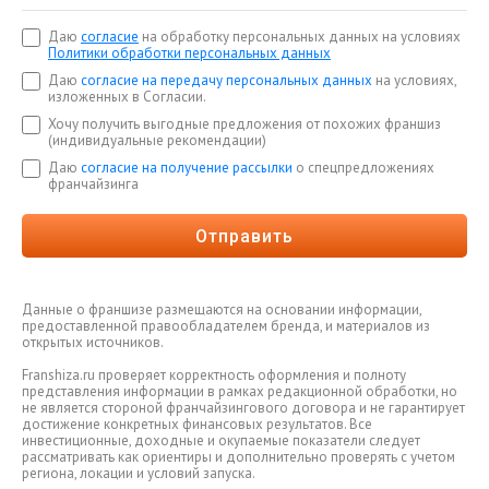
Даю
согласие
на обработку персональных данных на условиях
Политики обработки персональных данных
Даю
согласие на передачу персональных данных
на условиях,
изложенных в Согласии.
Хочу получить выгодные предложения от похожих франшиз
(индивидуальные рекомендации)
Даю
согласие на получение рассылки
о спецпредложениях
франчайзинга
Отправить
Данные о франшизе размещаются на основании информации,
предоставленной правообладателем бренда, и материалов из
открытых источников.
Franshiza.ru проверяет корректность оформления и полноту
представления информации в рамках редакционной обработки, но
не является стороной франчайзингового договора и не гарантирует
достижение конкретных финансовых результатов. Все
инвестиционные, доходные и окупаемые показатели следует
рассматривать как ориентиры и дополнительно проверять с учетом
региона, локации и условий запуска.