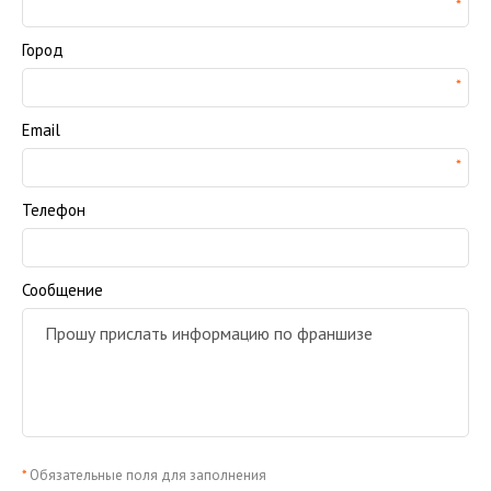
Город
Email
Телефон
Сообщение
*
Обязательные поля для заполнения