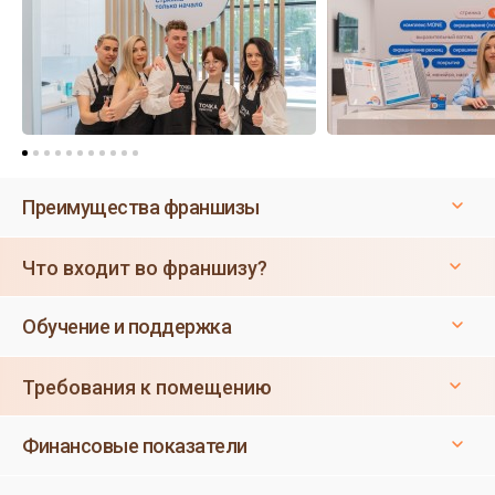
Преимущества франшизы
Что входит во франшизу?
Обучение и поддержка
Требования к помещению
Финансовые показатели