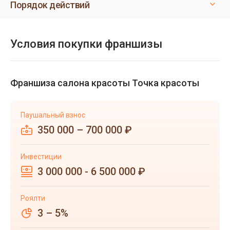
Порядок действий
Условия покупки франшизы
Франшиза салона красоты Точка красоты
Паушальный взнос
350 000 – 700 000 ₽
Инвестиции
3 000 000 - 6 500 000 ₽
Роялти
3 – 5%