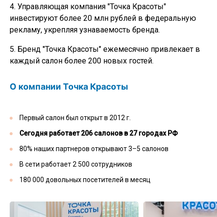
4. Управляющая компания "Точка Красоты"
инвестируют более 20 млн рублей в федеральную
рекламу, укрепляя узнаваемость бренда.
5. Бренд "Точка Красоты" ежемесячно привлекает в
каждый салон более 200 новых гостей.
О компании Точка Красоты
Первый салон был открыт в 2012 г.
Сегодня работает 206 салонов в 27 городах РФ
80% наших партнеров открывают 3–5 салонов
В сети работает 2 500 сотрудников
180 000 довольных посетителей в месяц