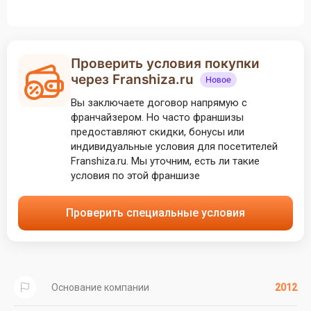
Проверить условия покупки
через Franshiza.ru
Новое
Вы заключаете договор напрямую с
франчайзером. Но часто франшизы
предоставляют скидки, бонусы или
индивидуальные условия для посетителей
Franshiza.ru. Мы уточним, есть ли такие
условия по этой франшизе
Проверить специальные условия
Основание компании
2012