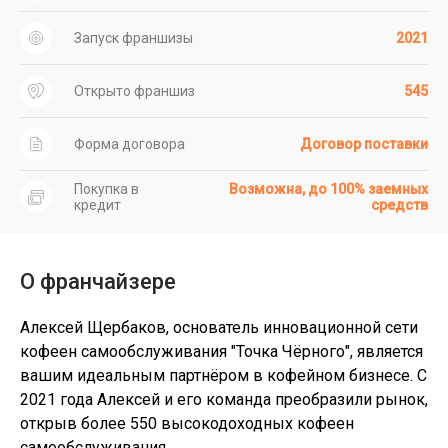
Запуск франшизы
2021
Открыто франшиз
545
Форма договора
Договор поставки
Покупка в
Возможна, до 100% заемных
кредит
средств
О франчайзере
Алексей Щербаков, основатель инновационной сети
кофеен самообслуживания "Точка Чёрного", является
вашим идеальным партнёром в кофейном бизнесе. С
2021 года Алексей и его команда преобразили рынок,
открыв более 550 высокодоходных кофеен
самообслуживания.