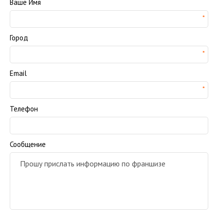
Ваше Имя
Город
Email
Телефон
Сообщение