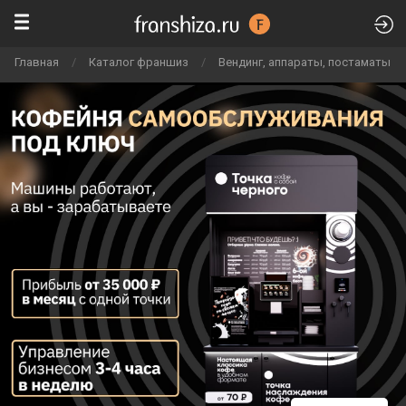
Главная
/
Каталог франшиз
/
Вендинг, аппараты, постаматы