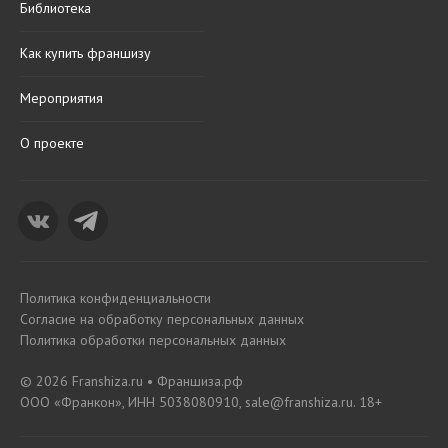
Библиотека
Как купить франшизу
Мероприятия
О проекте
Политика конфиденциальности
Согласие на обработку персональных данных
Политика обработки персональных данных
© 2026 Franshiza.ru • Франшиза.рф
ООО «Франкон», ИНН 5038080910, sale@franshiza.ru. 18+