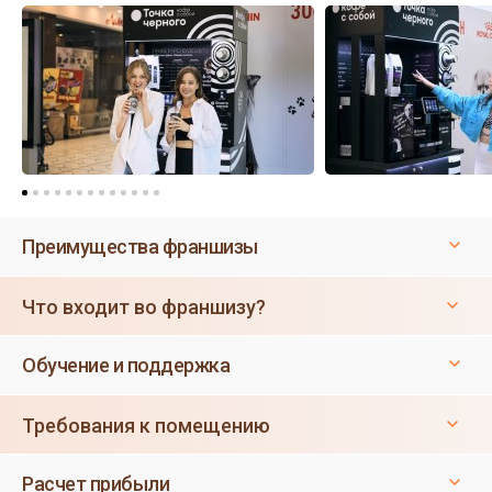
Преимущества франшизы
Что входит во франшизу?
Обучение и поддержка
Требования к помещению
Расчет прибыли