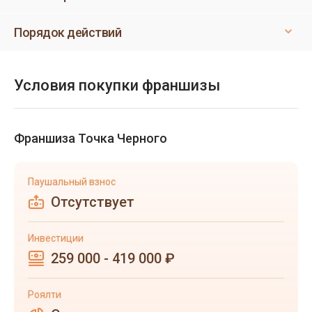
Порядок действий
Условия покупки франшизы
Франшиза Точка Черного
Паушальный взнос
Отсутствует
Инвестиции
259 000 - 419 000 ₽
Роялти