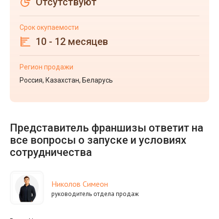
Отсутствуют
Срок окупаемости
10 - 12 месяцев
Регион продажи
Россия, Казахстан, Беларусь
Представитель франшизы ответит на
все вопросы о запуске и условиях
сотрудничества
Николов Симеон
руководитель отдела продаж