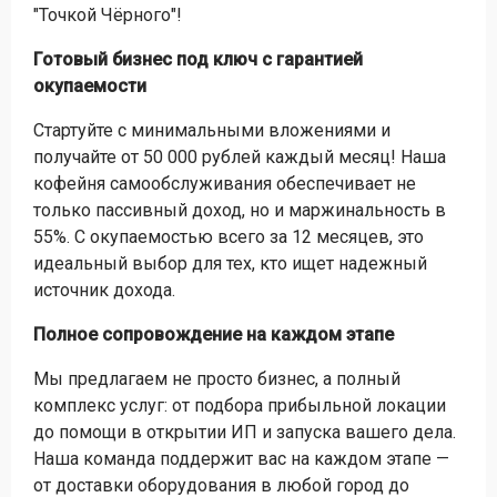
"Точкой Чёрного"!
Готовый бизнес под ключ с гарантией
окупаемости
Стартуйте с минимальными вложениями и
получайте от 50 000 рублей каждый месяц! Наша
кофейня самообслуживания обеспечивает не
только пассивный доход, но и маржинальность в
55%. С окупаемостью всего за 12 месяцев, это
идеальный выбор для тех, кто ищет надежный
источник дохода.
Полное сопровождение на каждом этапе
Мы предлагаем не просто бизнес, а полный
комплекс услуг: от подбора прибыльной локации
до помощи в открытии ИП и запуска вашего дела.
Наша команда поддержит вас на каждом этапе —
от доставки оборудования в любой город до