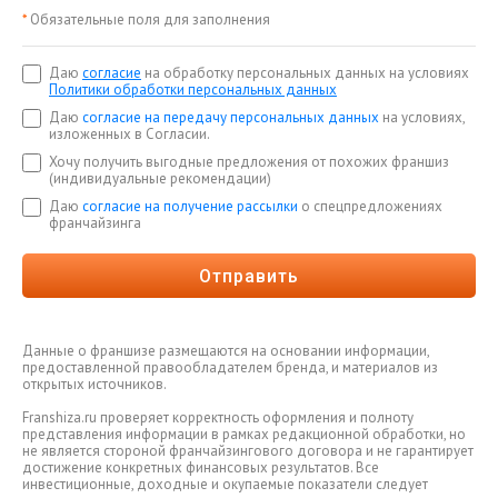
*
Обязательные поля для заполнения
Даю
согласие
на обработку персональных данных на условиях
Политики обработки персональных данных
Даю
согласие на передачу персональных данных
на условиях,
изложенных в Согласии.
Хочу получить выгодные предложения от похожих франшиз
(индивидуальные рекомендации)
Даю
согласие на получение рассылки
о спецпредложениях
франчайзинга
Отправить
Данные о франшизе размещаются на основании информации,
предоставленной правообладателем бренда, и материалов из
открытых источников.
Franshiza.ru проверяет корректность оформления и полноту
представления информации в рамках редакционной обработки, но
не является стороной франчайзингового договора и не гарантирует
достижение конкретных финансовых результатов. Все
инвестиционные, доходные и окупаемые показатели следует