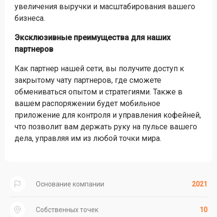
увеличения выручки и масштабирования вашего
бизнеса.
Эксклюзивные преимущества для наших
партнеров
Как партнер нашей сети, вы получите доступ к
закрытому чату партнеров, где сможете
обмениваться опытом и стратегиями. Также в
вашем распоряжении будет мобильное
приложение для контроля и управления кофейней,
что позволит вам держать руку на пульсе вашего
дела, управляя им из любой точки мира.
Основание компании
2021
Собственных точек
10