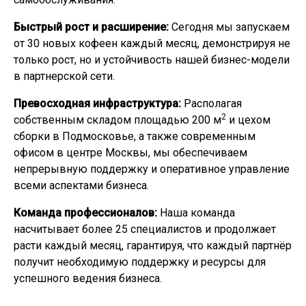
Быстрый рост и расширение:
Сегодня мы запускаем
от 30 новых кофеен каждый месяц, демонстрируя не
только рост, но и устойчивость нашей бизнес-модели
в партнерской сети.
Превосходная инфраструктура:
Располагая
2
собственным складом площадью 200 м
и цехом
сборки в Подмосковье, а также современным
офисом в центре Москвы, мы обеспечиваем
непрерывную поддержку и оперативное управление
всеми аспектами бизнеса.
Команда профессионалов:
Наша команда
насчитывает более 25 специалистов и продолжает
расти каждый месяц, гарантируя, что каждый партнёр
получит необходимую поддержку и ресурсы для
успешного ведения бизнеса.