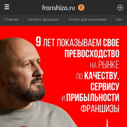
Главная
/
Каталог франшиз
/
Услуги для населения
/
Салон