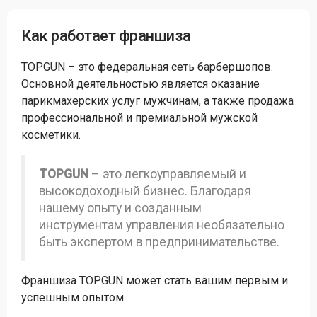
Как работает франшиза
TOPGUN – это федеральная сеть барбершопов.
Основной деятельностью является оказание
парикмахерских услуг мужчинам, а также продажа
профессиональной и премиальной мужской
косметики.
TOPGUN
– это легкоуправляемый и
высокодоходный бизнес. Благодаря
нашему опыту и созданным
инструментам управления необязательно
быть экспертом в предпринимательстве.
Франшиза TOPGUN может стать вашим первым и
успешным опытом.