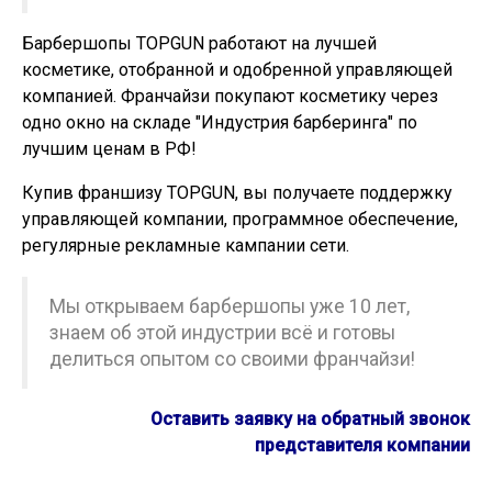
Барбершопы TOPGUN работают на лучшей
косметике, отобранной и одобренной управляющей
компанией. Франчайзи покупают косметику через
одно окно на складе "Индустрия барберинга" по
лучшим ценам в РФ!
Купив франшизу TOPGUN, вы получаете поддержку
управляющей компании, программное обеспечение,
регулярные рекламные кампании сети.
Мы открываем барбершопы уже 10 лет,
знаем об этой индустрии всё и готовы
делиться опытом со своими франчайзи!
Оставить заявку на обратный звонок
представителя компании