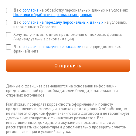
Даю
согласие
на обработку персональных данных на условиях
Политики обработки персональных данных
Даю
согласие на передачу персональных данных
на условиях,
изложенных в Согласии.
Хочу получить выгодные предложения от похожих франшиз
(индивидуальные рекомендации)
Даю
согласие на получение рассылки
о спецпредложениях
франчайзинга
Отправить
Данные о франшизе размещаются на основании информации,
предоставленной правообладателем бренда, и материалов из
открытых источников.
Franshiza.ru проверяет корректность оформления и полноту
представления информации в рамках редакционной обработки, но
не является стороной франчайзингового договора и не гарантирует
достижение конкретных финансовых результатов. Все
инвестиционные, доходные и окупаемые показатели следует
рассматривать как ориентиры и дополнительно проверять с учетом
региона, локации и условий запуска.