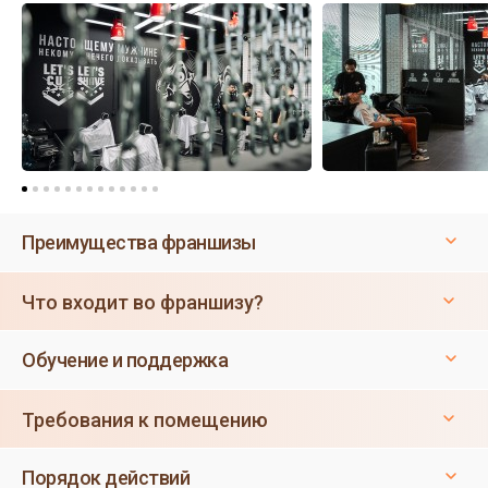
Преимущества франшизы
Что входит во франшизу?
Обучение и поддержка
Требования к помещению
Порядок действий