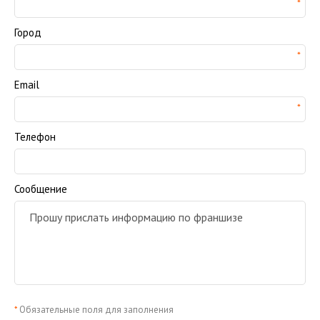
Город
Email
Телефон
Сообщение
*
Обязательные поля для заполнения