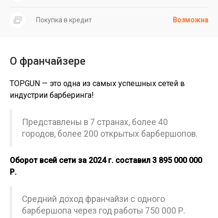
Покупка в кредит
Возможна
О франчайзере
TOPGUN — это одна из самых успешных сетей в
индустрии барберинга!
Представлены в 7 странах, более 40
городов, более 200 открытых барбершопов.
Оборот всей сети за 2024 г. составил 3 895 000 000
Р.
Средний доход франчайзи с одного
барбершопа через год работы 750 000 Р.