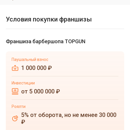
Условия покупки франшизы
Франшиза барбершопа TOPGUN
Паушальный взнос
1 000 000 ₽
Инвестиции
от 5 000 000 ₽
Роялти
5% от оборота, но не менее 30 000
₽