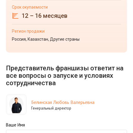
Срок окупаемости
12 – 16 месяцев
Регион продажи
Россия, Казахстан, Другие страны
Представитель франшизы ответит на
все вопросы о запуске и условиях
сотрудничества
Белинская Любовь Валерьевна
Генеральный директор
Ваше Имя