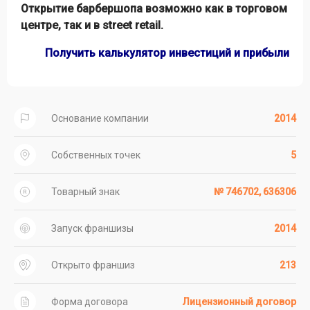
Открытие барбершопа возможно как в торговом
центре, так и в street retail.
Получить калькулятор инвестиций и прибыли
Основание компании
2014
Собственных точек
5
Товарный знак
№ 746702, 636306
Запуск франшизы
2014
Открыто франшиз
213
Форма договора
Лицензионный договор