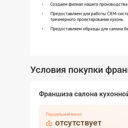
Создаем филиал нашего производства 
Предоставляем для работы CRM-систе
трехмерного проектирования кухонь.
Предоставляем образцы для салона бе
Условия покупки фра
Франшиза салона кухонно
Паушальный взнос
отсутствует