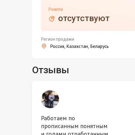
Роялти
отсутствуют
Регион продажи
Россия, Казахстан, Беларусь
Отзывы
Работаем по
прописанным понятным
и годами отработанным