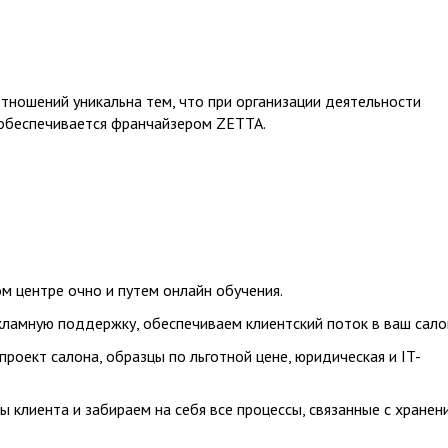
тношений уникальна тем, что при организации деятельности
 обеспечивается франчайзером ZETTA.
м центре очно и путем онлайн обучения.
ламную поддержку, обеспечиваем клиентский поток в ваш сало
проект салона, образцы по льготной цене, юридическая и IT-
ы клиента и забираем на себя все процессы, связанные с хранен