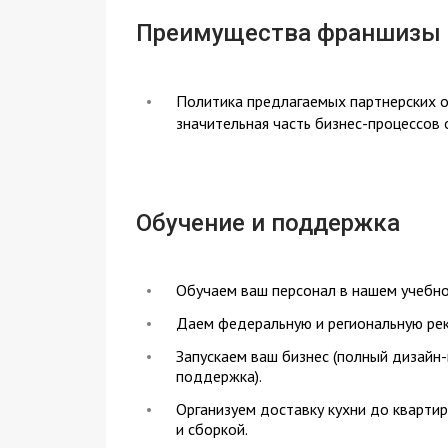
Преимущества франшизы
Политика предлагаемых партнерских о
значительная часть бизнес-процессов
Обучение и поддержка
Обучаем ваш персонал в нашем учебно
Даем федеральную и региональную рек
Запускаем ваш бизнес (полный дизайн-
поддержка).
Организуем доставку кухни до квартир
и сборкой.