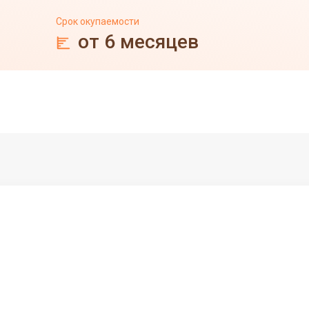
Срок окупаемости
от 6 месяцев