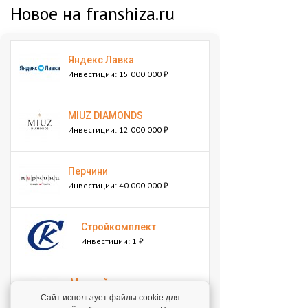
Новое на franshiza.ru
Яндекс Лавка
Инвестиции: 15 000 000 ₽
MIUZ DIAMONDS
Инвестиции: 12 000 000 ₽
Перчини
Инвестиции: 40 000 000 ₽
Стройкомплект
Инвестиции: 1 ₽
Мокрый нос
Инвестиции: 2 000 000 ₽
Сайт использует файлы cookie для