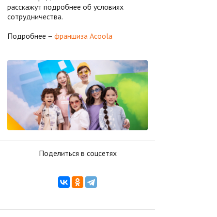
расскажут подробнее об условиях
сотрудничества.
Подробнее –
франшиза Acoola
Поделиться в соцсетях