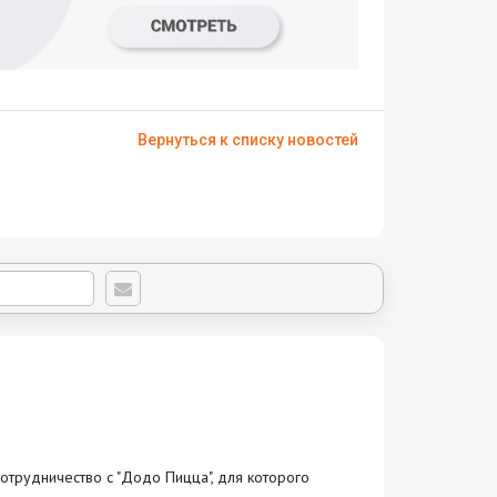
Вернуться к списку новостей
отрудничество с "Додо Пицца", для которого