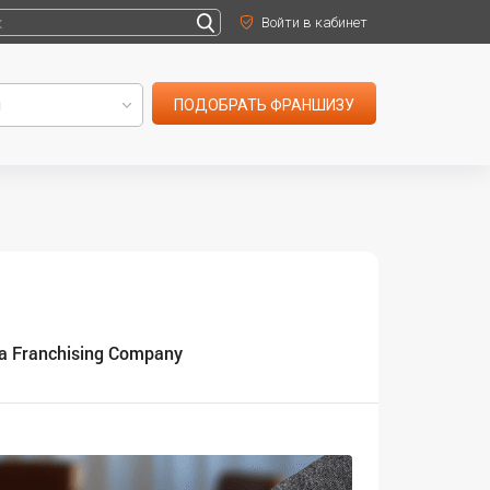
Войти в кабинет
ПОДОБРАТЬ ФРАНШИЗУ
a Franchising Company