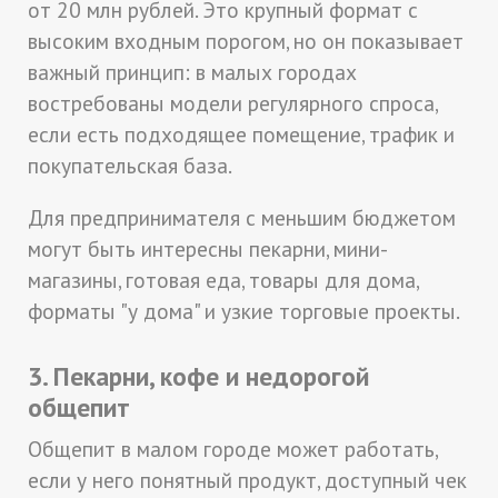
от 20 млн рублей. Это крупный формат с
высоким входным порогом, но он показывает
важный принцип: в малых городах
востребованы модели регулярного спроса,
если есть подходящее помещение, трафик и
покупательская база.
Для предпринимателя с меньшим бюджетом
могут быть интересны пекарни, мини-
магазины, готовая еда, товары для дома,
форматы "у дома" и узкие торговые проекты.
3. Пекарни, кофе и недорогой
общепит
Общепит в малом городе может работать,
если у него понятный продукт, доступный чек