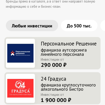
бренды прямо в каталоге, а в ответ они направят полную
информацию о себе и бизнес-план.
Любые инвестиции
До 500 тыс.
Персональное Решение
франшиза аутсорсинга
линейного персонала
Инвестиции от
290 000 ₽
24 Градуса
франшиза круглосуточного
алкогольного Бистро
Инвестиции от
1 900 000 ₽