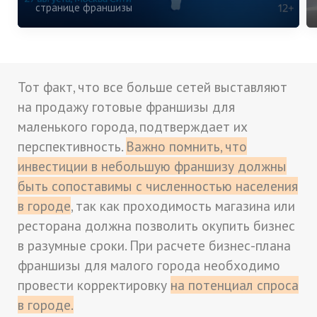
странице франшизы
Тот факт, что все больше сетей выставляют
на продажу готовые франшизы для
маленького города, подтверждает их
перспективность.
Важно помнить, что
инвестиции в небольшую франшизу должны
быть сопоставимы с численностью населения
в городе
, так как проходимость магазина или
ресторана должна позволить окупить бизнес
в разумные сроки. При расчете бизнес-плана
франшизы для малого города необходимо
провести корректировку
на потенциал спроса
в городе.