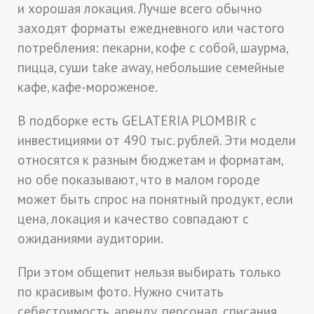
и хорошая локация. Лучше всего обычно
заходят форматы ежедневного или частого
потребления: пекарни, кофе с собой, шаурма,
пицца, суши take away, небольшие семейные
кафе, кафе-мороженое.
В подборке есть GELATERIA PLOMBIR с
инвестициями от 490 тыс. рублей. Эти модели
относятся к разным бюджетам и форматам,
но обе показывают, что в малом городе
может быть спрос на понятный продукт, если
цена, локация и качество совпадают с
ожиданиями аудитории.
При этом общепит нельзя выбирать только
по красивым фото. Нужно считать
себестоимость, аренду, персонал, списания,