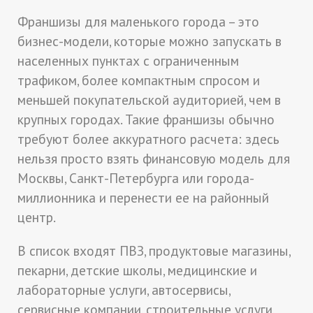
Франшизы для маленького города – это
бизнес-модели, которые можно запускать в
населенных пунктах с ограниченным
трафиком, более компактным спросом и
меньшей покупательской аудиторией, чем в
крупных городах. Такие франшизы обычно
требуют более аккуратного расчета: здесь
нельзя просто взять финансовую модель для
Москвы, Санкт-Петербурга или города-
миллионника и перенести ее на районный
центр.
В список входят ПВЗ, продуктовые магазины,
пекарни, детские школы, медицинские и
лабораторные услуги, автосервисы,
сервисные компании, строительные услуги,