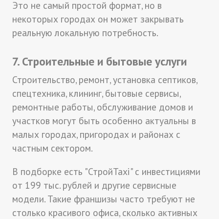
Это не самый простой формат, но в
некоторых городах он может закрывать
реальную локальную потребность.
7. Строительные и бытовые услуги
Строительство, ремонт, установка септиков,
спецтехника, клининг, бытовые сервисы,
ремонтные работы, обслуживание домов и
участков могут быть особенно актуальны в
малых городах, пригородах и районах с
частным сектором.
В подборке есть "СтройTaxi" с инвестициями
от 199 тыс. рублей и другие сервисные
модели. Такие франшизы часто требуют не
столько красивого офиса, сколько активных