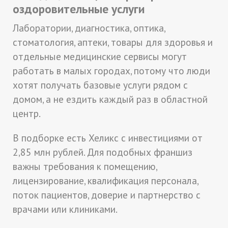
оздоровительные услуги
Лаборатории, диагностика, оптика,
стоматология, аптеки, товары для здоровья и
отдельные медицинские сервисы могут
работать в малых городах, потому что люди
хотят получать базовые услуги рядом с
домом, а не ездить каждый раз в областной
центр.
В подборке есть Хеликс с инвестициями от
2,85 млн рублей. Для подобных франшиз
важны требования к помещению,
лицензирование, квалификация персонала,
поток пациентов, доверие и партнерство с
врачами или клиниками.