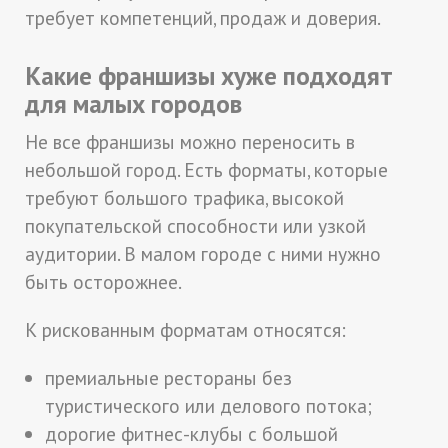
требует компетенций, продаж и доверия.
Какие франшизы хуже подходят
для малых городов
Не все франшизы можно переносить в
небольшой город. Есть форматы, которые
требуют большого трафика, высокой
покупательской способности или узкой
аудитории. В малом городе с ними нужно
быть осторожнее.
К рискованным форматам относятся:
премиальные рестораны без
туристического или делового потока;
дорогие фитнес-клубы с большой