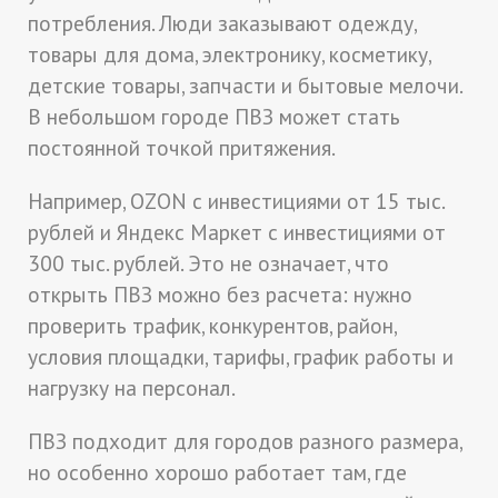
потребления. Люди заказывают одежду,
товары для дома, электронику, косметику,
детские товары, запчасти и бытовые мелочи.
В небольшом городе ПВЗ может стать
постоянной точкой притяжения.
Например, OZON с инвестициями от 15 тыс.
рублей и Яндекс Маркет с инвестициями от
300 тыс. рублей. Это не означает, что
открыть ПВЗ можно без расчета: нужно
проверить трафик, конкурентов, район,
условия площадки, тарифы, график работы и
нагрузку на персонал.
ПВЗ подходит для городов разного размера,
но особенно хорошо работает там, где