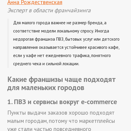
Анна Рождественская
Эксперт в области франчайзинга
Для малого города важнее не размер бренда, а
соответствие модели локальному спросу. Иногда
недорогая франшиза ПВЗ, бытовых услуг или детского
направления оказывается устойчивее красивого кафе,
если у кафе нет ежедневного трафика, понятного
среднего чека и сильной локации.
Какие франшизы чаще подходят
для маленьких городов
1. ПВЗ и сервисы вокруг e-commerce
Пункты выдачи заказов хорошо подходят
малым городам, потому что маркетплейсы
уже стали частью повседневного