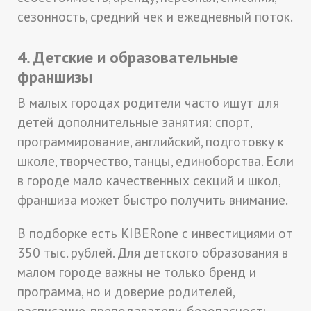
сезонность, средний чек и ежедневный поток.
4. Детские и образовательные
франшизы
В малых городах родители часто ищут для
детей дополнительные занятия: спорт,
программирование, английский, подготовку к
школе, творчество, танцы, единоборства. Если
в городе мало качественных секций и школ,
франшиза может быстро получить внимание.
В подборке есть KIBERone с инвестициями от
350 тыс. рублей. Для детского образования в
малом городе важны не только бренд и
программа, но и доверие родителей,
расписание, преподаватели, безопасность,