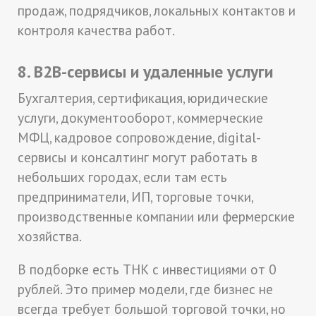
продаж, подрядчиков, локальных контактов и
контроля качества работ.
8. B2B-сервисы и удаленные услуги
Бухгалтерия, сертификация, юридические
услуги, документооборот, коммерческие
МФЦ, кадровое сопровождение, digital-
сервисы и консалтинг могут работать в
небольших городах, если там есть
предприниматели, ИП, торговые точки,
производственные компании или фермерские
хозяйства.
В подборке есть ТНК с инвестициями от 0
рублей. Это пример модели, где бизнес не
всегда требует большой торговой точки, но