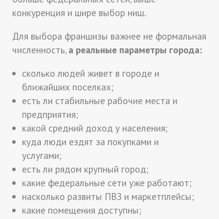
конкуренция и шире выбор ниш.
Для выбора франшизы важнее не формальная
численность,
а реальные параметры города:
сколько людей живет в городе и
ближайших поселках;
есть ли стабильные рабочие места и
предприятия;
какой средний доход у населения;
куда люди ездят за покупками и
услугами;
есть ли рядом крупный город;
какие федеральные сети уже работают;
насколько развиты ПВЗ и маркетплейсы;
какие помещения доступны;