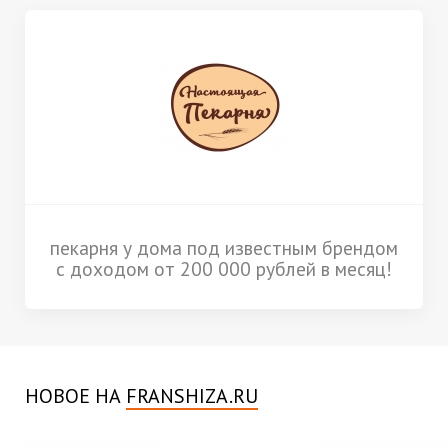
пекарня у дома под известным брендом
с доходом от 200 000 рублей в месяц!
НОВОЕ НА
FRANSHIZA.RU