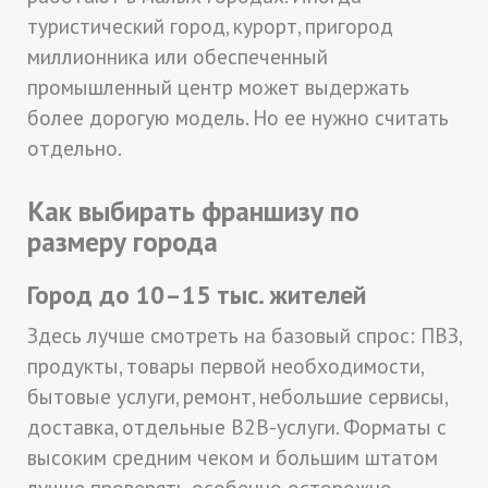
туристический город, курорт, пригород
миллионника или обеспеченный
промышленный центр может выдержать
более дорогую модель. Но ее нужно считать
отдельно.
Как выбирать франшизу по
размеру города
Город до 10–15 тыс. жителей
Здесь лучше смотреть на базовый спрос: ПВЗ,
продукты, товары первой необходимости,
бытовые услуги, ремонт, небольшие сервисы,
доставка, отдельные B2B-услуги. Форматы с
высоким средним чеком и большим штатом
лучше проверять особенно осторожно.