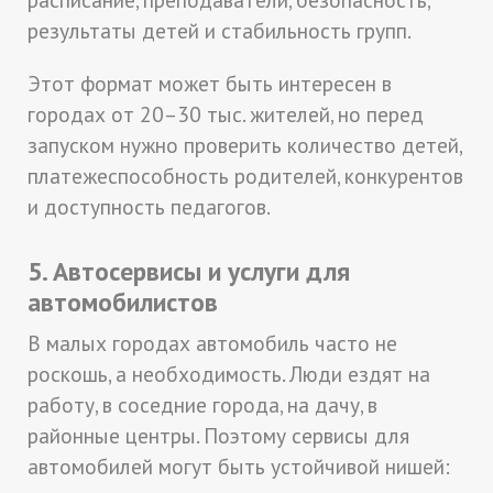
результаты детей и стабильность групп.
Этот формат может быть интересен в
городах от 20–30 тыс. жителей, но перед
запуском нужно проверить количество детей,
платежеспособность родителей, конкурентов
и доступность педагогов.
5. Автосервисы и услуги для
автомобилистов
В малых городах автомобиль часто не
роскошь, а необходимость. Люди ездят на
работу, в соседние города, на дачу, в
районные центры. Поэтому сервисы для
автомобилей могут быть устойчивой нишей: