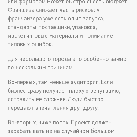
или форматом может быстро съесть бюджет.
Франшиза снижает часть рисков: у
франчайзера уже есть опыт запуска,
стандарты, поставщики, упаковка,
маркетинговые материалы и понимание
типовых ошибок.
Для небольшого города это особенно важно
по нескольким причинам.
Во-первых, там меньше аудитория. Если
бизнес сразу получает плохую репутацию,
исправить ее сложнее. Люди быстро
передают впечатления друг другу.
Во-вторых, ниже поток. Проект должен
зарабатывать не на случайном большом