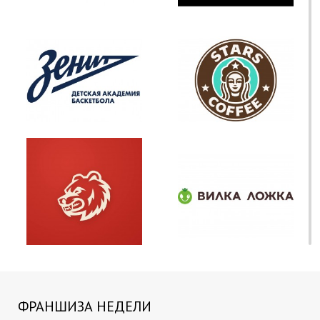
ФРАНШИЗА НЕДЕЛИ