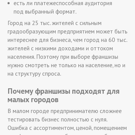
есть ли платежеспособная аудитория
под выбранный формат.
Город на 25 тыс. жителей с сильным
градообразующим предприятием может быть
интереснее для бизнеса, чем город на 60 тыс.
жителей с низкими доходами и оттоком
населения. Поэтому при выборе франшизы
нужно смотреть не только на население, но и
на структуру спроса.
Почему франшизы подходят для
малых городов
В малом городе предпринимателю сложнее
тестировать бизнес полностью с нуля.
Ошибка с ассортиментом, ценой, помещением