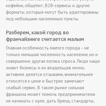
кофейни, общепит, B2B-сервисы и другие
форматы, которые могут быть адаптированы
под небольшие населенные пункты.
Разберем, какой город во
франчайзинге считается малым
Главная особенность малого города – не
только меньшая численность населения, но и
совершенно другая логика спроса. Люди чаще
знают бизнесы и их владельцев лично,
активнее делятся отзывами, внимательнее
относятся к цене и быстрее замечают
слабый сервис. В таком рынке сильная
франшиза может помочь предпринимателю
не начинать с нуля: дать бренд, стандарты,