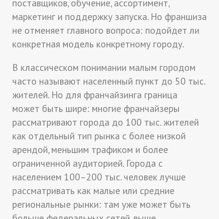
поставщиков, обучение, ассортимент,
маркетинг и поддержку запуска. Но франшиза
не отменяет главного вопроса: подойдет ли
конкретная модель конкретному городу.
В классическом понимании малым городом
часто называют населенный пункт до 50 тыс.
жителей. Но для франчайзинга граница
может быть шире: многие франчайзеры
рассматривают города до 100 тыс. жителей
как отдельный тип рынка с более низкой
арендой, меньшим трафиком и более
ограниченной аудиторией. Города с
населением 100–200 тыс. человек лучше
рассматривать как малые или средние
региональные рынки: там уже может быть
больше федеральных сетей, выше