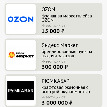
OZON
франшиза маркетплейса
OZON
Инвестиции от
15 000 ₽
Яндекс Маркет
брендированные пункты
выдачи заказов
Инвестиции от
300 000 ₽
РЮМКАБАР
крафтовая рюмочная с
быстрой окупаемостью
Инвестиции от
3 000 000 ₽