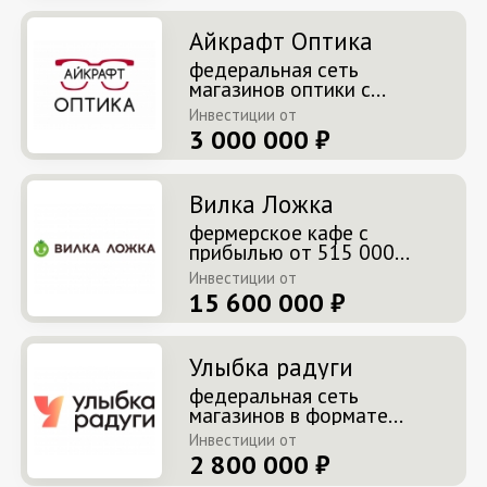
Айкрафт Оптика
федеральная сеть
магазинов оптики с...
Инвестиции от
3 000 000 ₽
Вилка Ложка
фермерское кафе с
прибылью от 515 000...
Инвестиции от
15 600 000 ₽
Улыбка радуги
федеральная сеть
магазинов в формате...
Инвестиции от
2 800 000 ₽