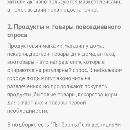
жители активно пользуются маркетплейсами,
а точек выдачи пока недостаточно.
2. Продукты и товары повседневного
спроса
Продуктовый магазин, магазин у дома,
пекарня, дрогери, товары для дома, аптека,
зоотовары – это направления, которые
опираются на регулярный спрос. В небольшом
городе люди могут экономить на
развлечениях, но продолжают покупать
продукты, бытовые товары, лекарства, корм
для животных и товары первой
необходимости.
В подборке есть "Пятёрочка" с инвестициями