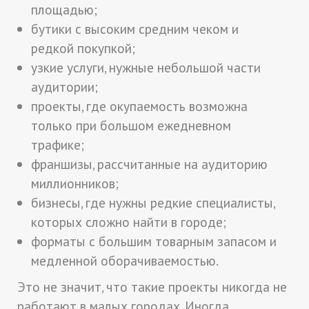
площадью;
бутики с высоким средним чеком и
редкой покупкой;
узкие услуги, нужные небольшой части
аудитории;
проекты, где окупаемость возможна
только при большом ежедневном
трафике;
франшизы, рассчитанные на аудиторию
миллионников;
бизнесы, где нужны редкие специалисты,
которых сложно найти в городе;
форматы с большим товарным запасом и
медленной оборачиваемостью.
Это не значит, что такие проекты никогда не
работают в малых городах. Иногда