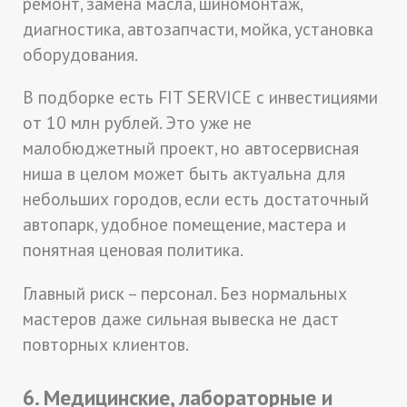
ремонт, замена масла, шиномонтаж,
диагностика, автозапчасти, мойка, установка
оборудования.
В подборке есть FIT SERVICE с инвестициями
от 10 млн рублей. Это уже не
малобюджетный проект, но автосервисная
ниша в целом может быть актуальна для
небольших городов, если есть достаточный
автопарк, удобное помещение, мастера и
понятная ценовая политика.
Главный риск – персонал. Без нормальных
мастеров даже сильная вывеска не даст
повторных клиентов.
6. Медицинские, лабораторные и