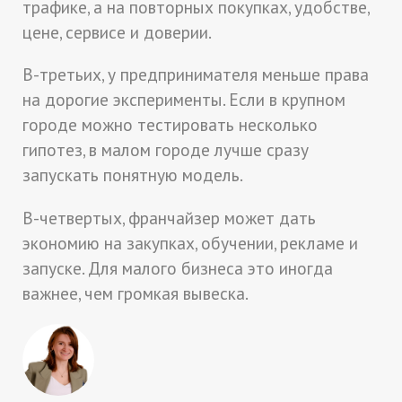
трафике, а на повторных покупках, удобстве,
цене, сервисе и доверии.
В-третьих, у предпринимателя меньше права
на дорогие эксперименты. Если в крупном
городе можно тестировать несколько
гипотез, в малом городе лучше сразу
запускать понятную модель.
В-четвертых, франчайзер может дать
экономию на закупках, обучении, рекламе и
запуске. Для малого бизнеса это иногда
важнее, чем громкая вывеска.