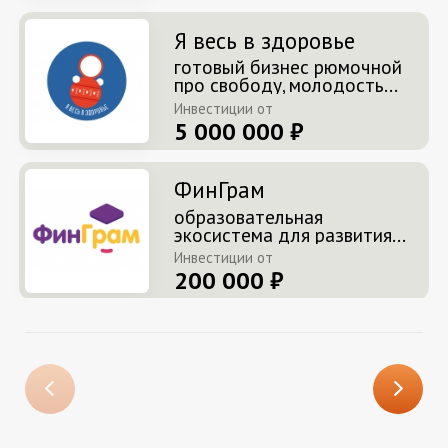
Я весь в здоровье
готовый бизнес рюмочной
про свободу, молодость...
Инвестиции от
5 000 000 ₽
ФинГрам
образовательная
экосистема для развития...
Инвестиции от
200 000 ₽