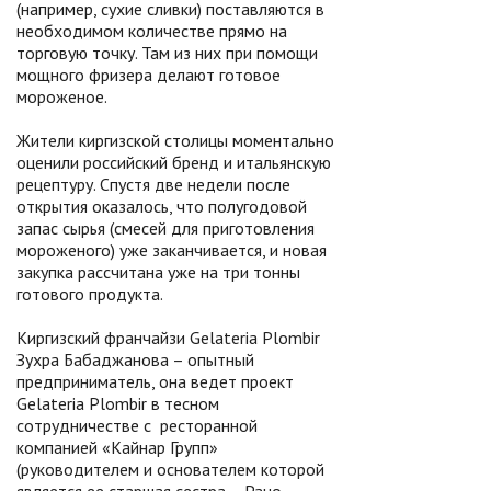
(например, сухие сливки) поставляются в
необходимом количестве прямо на
торговую точку. Там из них при помощи
мощного фризера делают готовое
мороженое.
Жители киргизской столицы моментально
оценили российский бренд и итальянскую
рецептуру. Спустя две недели после
открытия оказалось, что полугодовой
запас сырья (смесей для приготовления
мороженого) уже заканчивается, и новая
закупка рассчитана уже на три тонны
готового продукта.
Киргизский франчайзи Gelateria Plombir
Зухра Бабаджанова – опытный
предприниматель, она ведет проект
Gelateria Plombir в тесном
сотрудничестве с ресторанной
компанией «Кайнар Групп»
(руководителем и основателем которой