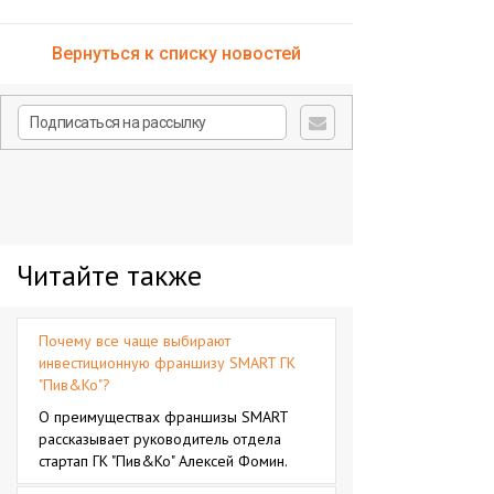
Вернуться к списку новостей
Читайте также
Почему все чаще выбирают
инвестиционную франшизу SMART ГК
"Пив&Ко"?
О преимуществах франшизы SMART
рассказывает руководитель отдела
стартап ГК "Пив&Ко" Алексей Фомин.