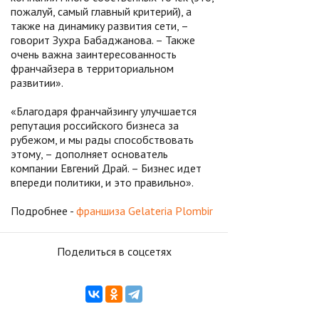
пожалуй, самый главный критерий), а
также на динамику развития сети, –
говорит Зухра Бабаджанова. – Также
очень важна заинтересованность
франчайзера в территориальном
развитии».
«Благодаря франчайзингу улучшается
репутация российского бизнеса за
рубежом, и мы рады способствовать
этому, – дополняет основатель
компании Евгений Драй. – Бизнес идет
впереди политики, и это правильно».
Подробнее -
франшиза Gelateria Plombir
Поделиться в соцсетях