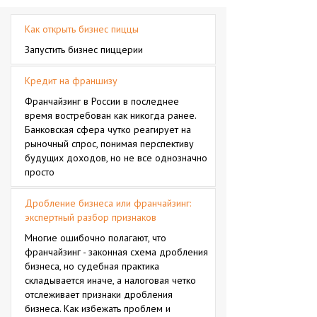
Как открыть бизнес пиццы
Запустить бизнес пиццерии
Кредит на франшизу
Франчайзинг в России в последнее
время востребован как никогда ранее.
Банковская сфера чутко реагирует на
рыночный спрос, понимая перспективу
будущих доходов, но не все однозначно
просто
Дробление бизнеса или франчайзинг:
экспертный разбор признаков
Многие ошибочно полагают, что
франчайзинг - законная схема дробления
бизнеса, но судебная практика
складывается иначе, а налоговая четко
отслеживает признаки дробления
бизнеса. Как избежать проблем и