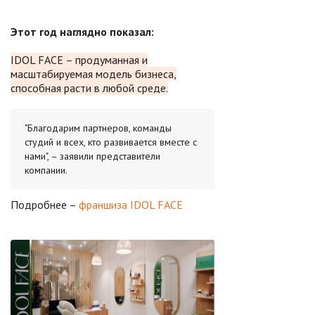
Этот год наглядно показал:
IDOL FACE – продуманная и
масштабируемая модель бизнеса,
способная расти в любой среде.
"Благодарим партнеров, команды
студий и всех, кто развивается вместе с
нами", – заявили представители
компании.
Подробнее –
франшиза IDOL FACE