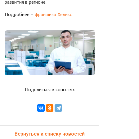
развития в регионе.
Подробнее –
франшиза Хеликс
Поделиться в соцсетях
Вернуться к списку новостей