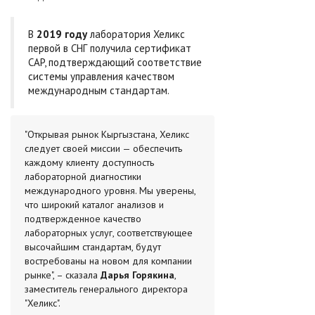
В
2019 году
лаборатория Хеликс
первой в СНГ получила сертификат
CAP, подтверждающий соответствие
системы управления качеством
международным стандартам.
"Открывая рынок Кыргызстана, Хеликс
следует своей миссии — обеспечить
каждому клиенту доступность
лабораторной диагностики
международного уровня. Мы уверены,
что широкий каталог анализов и
подтвержденное качество
лабораторных услуг, соответствующее
высочайшим стандартам, будут
востребованы на новом для компании
рынке", – сказала
Дарья Горякина
,
заместитель генерального директора
"Хеликс".