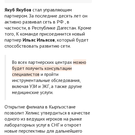
Якуб Якубов
стал управляющим
партнером. За последние десять лет он
активно развивал сеть в РФ , в
частности, в Республике Дагестан. Кроме
того, К команде присоединится новый
партнер
Ильяс Ильясов
, который будет
способствовать развитию сети.
Во всех партнерских центрах
можно
будет получить консультации
специалистов
и пройти
инструментальные обследования,
включая УЗИ и ЭКГ, а также другие
медицинские услуги.
Открытие филиала в Кыргызстане
позволит Хеликс утвердиться в качестве
одного из ведущих игроков на рынке
лабораторных услуг в СНГ и откроет
новые перспективы для дальнейшего