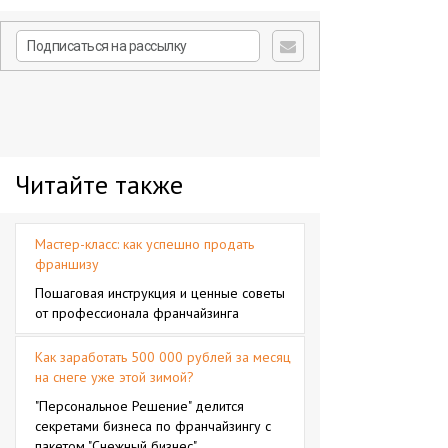
Читайте также
Мастер-класс: как успешно продать
франшизу
Пошаговая инструкция и ценные советы
от профессионала франчайзинга
Как заработать 500 000 рублей за месяц
на снеге уже этой зимой?
"Персональное Решение" делится
секретами бизнеса по франчайзингу с
пакетом "Снежный бизнес"