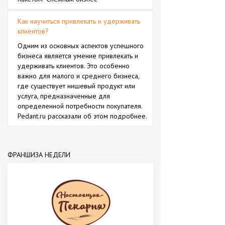
Как научиться привлекать и удерживать
клиентов?
Одним из основных аспектов успешного
бизнеса является умение привлекать и
удерживать клиентов. Это особенно
важно для малого и среднего бизнеса,
где существует нишевый продукт или
услуга, предназначенные для
определенной потребности покупателя.
Pedant.ru рассказали об этом подробнее.
ФРАНШИЗА НЕДЕЛИ