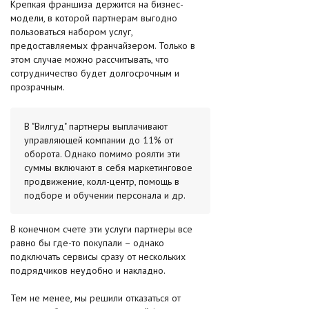
Крепкая франшиза держится на бизнес-
модели, в которой партнерам выгодно
пользоваться набором услуг,
предоставляемых франчайзером. Только в
этом случае можно рассчитывать, что
сотрудничество будет долгосрочным и
прозрачным.
В "Вилгуд" партнеры выплачивают
управляющей компании до 11% от
оборота. Однако помимо роялти эти
суммы включают в себя маркетинговое
продвижение, колл-центр, помощь в
подборе и обучении персонала и др.
В конечном счете эти услуги партнеры все
равно бы где-то покупали – однако
подключать сервисы сразу от нескольких
подрядчиков неудобно и накладно.
Тем не менее, мы решили отказаться от