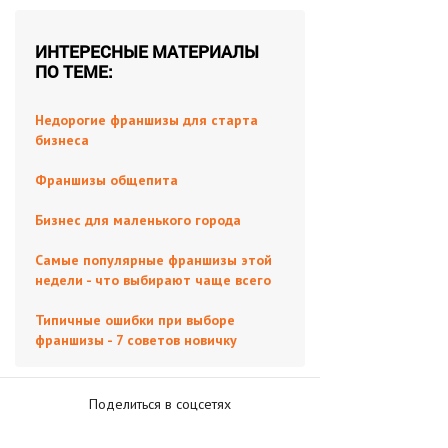
ИНТЕРЕСНЫЕ МАТЕРИАЛЫ
ПО ТЕМЕ:
Недорогие франшизы для старта
бизнеса
Франшизы общепита
Бизнес для маленького города
Самые популярные франшизы этой
недели - что выбирают чаще всего
Типичные ошибки при выборе
франшизы - 7 советов новичку
Поделиться в соцсетях