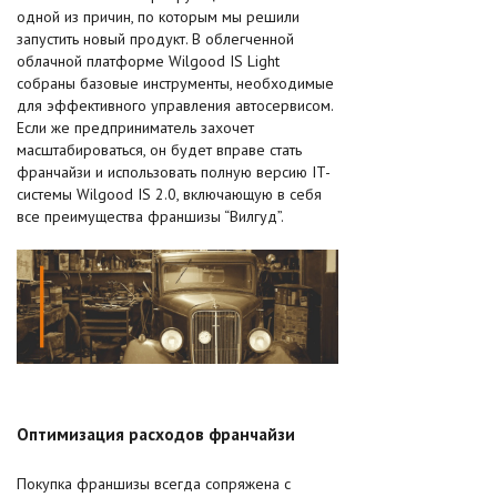
одной из причин, по которым мы решили
запустить новый продукт. В облегченной
облачной платформе Wilgood IS Light
собраны базовые инструменты, необходимые
для эффективного управления автосервисом.
Если же предприниматель захочет
масштабироваться, он будет вправе стать
франчайзи и использовать полную версию IT-
системы Wilgood IS 2.0, включающую в себя
все преимущества франшизы “Вилгуд”.
Оптимизация расходов франчайзи
Покупка франшизы всегда сопряжена с