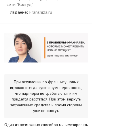
сети "Вилгуд"
Издание:
Franshiza.ru
При вступлении во франшизу новых
игроков всегда существует вероятность,
что партнеры не сработаются, и им
придется расстаться. При этом вернуть
затраченные средства и время стороны
уже не смогут.
Один из возможных способов минимизировать