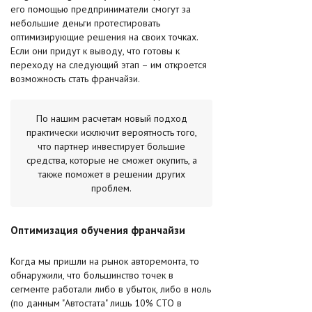
его помощью предприниматели смогут за
небольшие деньги протестировать
оптимизирующие решения на своих точках.
Если они придут к выводу, что готовы к
переходу на следующий этап – им откроется
возможность стать франчайзи.
По нашим расчетам новый подход
практически исключит вероятность того,
что партнер инвестирует большие
средства, которые не сможет окупить, а
также поможет в решении других
проблем.
Оптимизация обучения франчайзи
Когда мы пришли на рынок авторемонта, то
обнаружили, что большинство точек в
сегменте работали либо в убыток, либо в ноль
(по данным "Автостата" лишь 10% СТО в