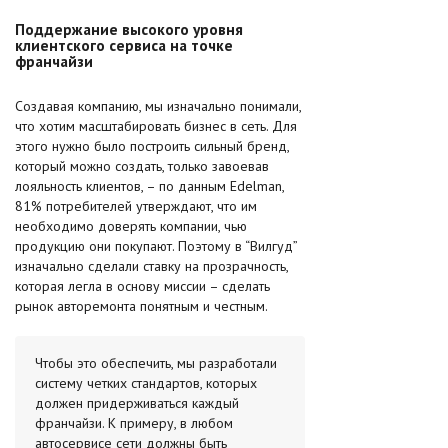
Поддержание высокого уровня
клиентского сервиса на точке
франчайзи
Создавая компанию, мы изначально понимали,
что хотим масштабировать бизнес в сеть. Для
этого нужно было построить сильный бренд,
который можно создать, только завоевав
лояльность клиентов, – по данным Edelman,
81% потребителей утверждают, что им
необходимо доверять компании, чью
продукцию они покупают. Поэтому в “Вилгуд”
изначально сделали ставку на прозрачность,
которая легла в основу миссии – сделать
рынок авторемонта понятным и честным.
Чтобы это обеспечить, мы разработали
систему четких стандартов, которых
должен придерживаться каждый
франчайзи. К примеру, в любом
автосервисе сети должны быть