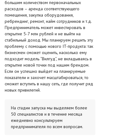
большим количеством первоначальных
расходов – аренда соответствующего
помещения, закупка оборудования,
ребрендинг, ремонт, найм сотрудников и т.д.
Предприниматель может инвестировать в
открытие 5-7 млн рублей и не выйти на
стабильный доход. Мы планируем решить эту
проблему с помощью нового IT-продукта: так
бизнесмен сможет оценить, насколько ему
подходит модель “Вилгуд”, не вкладываясь в
открытие новой точки под нашим брендом.
Если он успешно выйдет на планируемые
показатели и захочет масштабироваться, то
сможет вступить в нашу сеть, где получит ряд
новых привилегий.
На стадии запуска мы выделяем более
50 специалистов и в течение месяца
ежедневно консультируем
предпринимателя по всем вопросам.