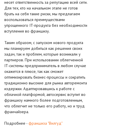
несет ответственность за репутацию всей сети.
Для тех, кто на начальном этапе не готов
брать на себя такие риски, мы предлагаем
воспользоваться преимуществами
упрощенного IT-продукта без необходимости
вступления во франшизу.
Таким образом, с запуском нового продукта
мы планируем добиться как решения своих
задач, так и проблем, которые возникали у
партнеров. При использовании облегченной
IT-системы предприниматель в любом случае
окажется в плюсе, так как сможет
оптимизировать бизнес-процессы и сократить
традиционно высокие для рынка авторемонта
издержки. Адаптировавшись к работе с
облачной платформой, автосервис вступит во
франшизу намного более подготовленным,
что облегчит не только его работу, но и труд
франчайзера.
Подробнее -
франшиза "Вилгуд"