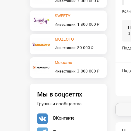
Инвестиции: 2 000 000 ₽
Коли
SWEETY
Инвестиции: 1 800 000 ₽
Н
1
MUZLOTO
Инвестиции: 80 000 ₽
Под
Моккано
Поде
Инвестиции: 3 000 000 ₽
Мы в соцсетях
Группы и сообщества
ВКонтакте