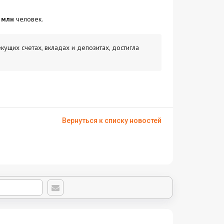
3 млн
человек.
ущих счетах, вкладах и депозитах, достигла
Вернуться к списку новостей