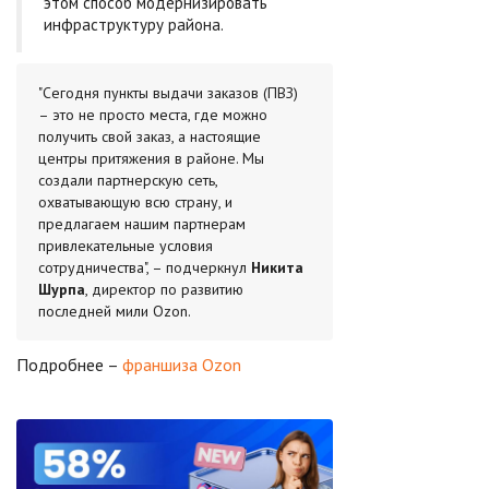
этом способ модернизировать
инфраструктуру района.
"Сегодня пункты выдачи заказов (ПВЗ)
– это не просто места, где можно
получить свой заказ, а настоящие
центры притяжения в районе. Мы
создали партнерскую сеть,
охватывающую всю страну, и
предлагаем нашим партнерам
привлекательные условия
сотрудничества", – подчеркнул
Никита
Шурпа
, директор по развитию
последней мили Ozon.
Подробнее –
франшиза Ozon