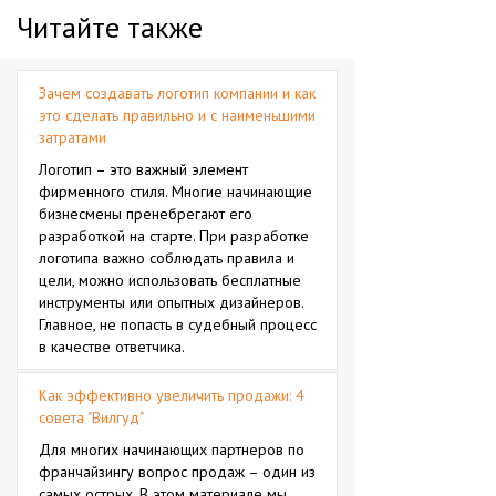
Читайте также
Зачем создавать логотип компании и как
это сделать правильно и с наименьшими
затратами
Логотип – это важный элемент
фирменного стиля. Многие начинающие
бизнесмены пренебрегают его
разработкой на старте. При разработке
логотипа важно соблюдать правила и
цели, можно использовать бесплатные
инструменты или опытных дизайнеров.
Главное, не попасть в судебный процесс
в качестве ответчика.
Как эффективно увеличить продажи: 4
совета "Вилгуд"
Для многих начинающих партнеров по
франчайзингу вопрос продаж – один из
самых острых. В этом материале мы