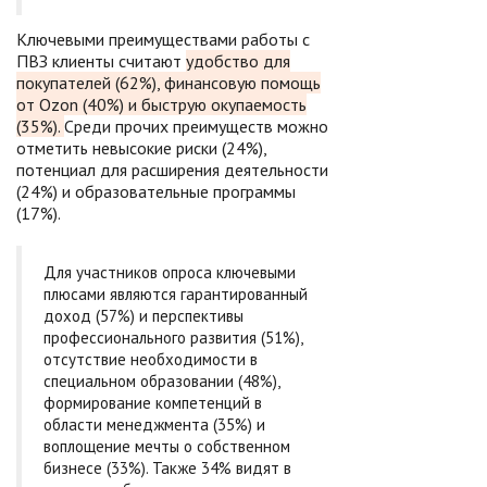
Ключевыми преимуществами работы с
ПВЗ клиенты считают
удобство для
покупателей (62%), финансовую помощь
от Ozon (40%) и быструю окупаемость
(35%).
Среди прочих преимуществ можно
отметить невысокие риски (24%),
потенциал для расширения деятельности
(24%) и образовательные программы
(17%).
Для участников опроса ключевыми
плюсами являются гарантированный
доход (57%) и перспективы
профессионального развития (51%),
отсутствие необходимости в
специальном образовании (48%),
формирование компетенций в
области менеджмента (35%) и
воплощение мечты о собственном
бизнесе (33%). Также 34% видят в