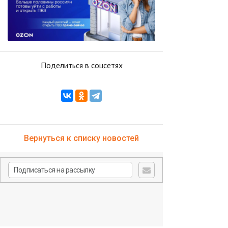
Поделиться в соцсетях
Вернуться к списку новостей