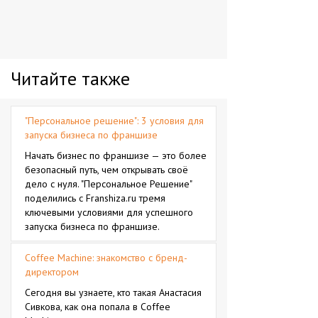
Читайте также
"Персональное решение": 3 условия для
запуска бизнеса по франшизе
Начать бизнес по франшизе — это более
безопасный путь, чем открывать своё
дело с нуля. "Персональное Решение"
поделились с Franshiza.ru тремя
ключевыми условиями для успешного
запуска бизнеса по франшизе.
Coffee Machine: знакомство с бренд-
директором
Сегодня вы узнаете, кто такая Анастасия
Сивкова, как она попала в Coffee