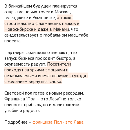
В ближайшем будущем планируется
открытие новых точек в Москве,
Геленджике и Ульяновске,
а также
строительство флагманских парков в
Новосибирске и даже в Майами
, что
свидетельствует о глобальном масштабе
проекта.
Партнеры франшизы отмечают, что
запуск бизнеса проходит быстро, а
окупаемость радует.
Посетители
приходят за яркими эмоциями и
незабываемыми впечатлениями, а уходят
с желанием вернуться снова.
Световой пол готов к новым рекордам.
Франшиза "Пол — это Лава" не только
приносит прибыль, но и дарит людям
улыбки и радость.
Подробнее –
франшиза Пол - это Лава