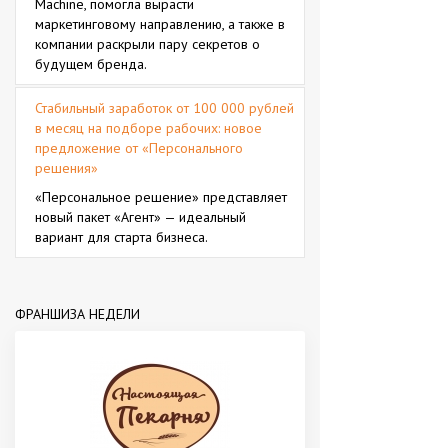
Machine, помогла вырасти
маркетинговому направлению, а также в
компании раскрыли пару секретов о
будущем бренда.
Стабильный заработок от 100 000 рублей
в месяц на подборе рабочих: новое
предложение от «Персонального
решения»
«Персональное решение» представляет
новый пакет «Агент» — идеальный
вариант для старта бизнеса.
ФРАНШИЗА НЕДЕЛИ