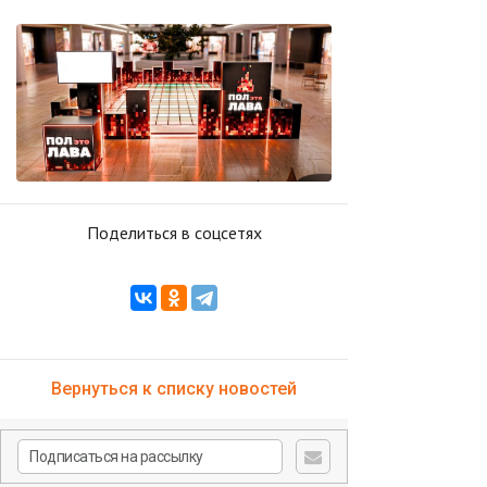
Поделиться в соцсетях
Вернуться к списку новостей