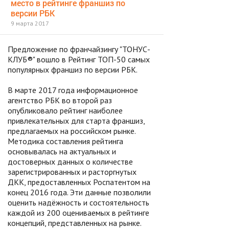
место в рейтинге франшиз по
версии РБК
9 марта 2017
Предложение по франчайзингу "ТОНУС-
КЛУБ®" вошло в Рейтинг ТОП-50 самых
популярных франшиз по версии РБК.
В марте 2017 года информационное
агентство РБК во второй раз
опубликовало рейтинг наиболее
привлекательных для старта франшиз,
предлагаемых на российском рынке.
Методика составления рейтинга
основывалась на актуальных и
достоверных данных о количестве
зарегистрированных и расторгнутых
ДКК, предоставленных Роспатентом на
конец 2016 года. Эти данные позволили
оценить надёжность и состоятельность
каждой из 200 оцениваемых в рейтинге
концепций, представленных на рынке.