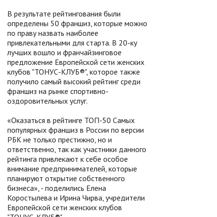
В результате рейтингования были
определены 50 франшиз, которые можно
по праву назвать наиболее
привлекательными для старта. В 20-ку
лучших вошло и франчайзинговое
предложение Европейской сети женских
клубов "ТОНУС-КЛУБ®", которое также
получило самый высокий рейтинг среди
франшиз на рынке спортивно-
оздоровительных услуг.
«Оказаться в рейтинге ТОП-50 Самых
популярных франшиз в России по версии
РБК не только престижно, но и
ответственно, так как участники данного
рейтинга привлекают к себе особое
внимание предпринимателей, которые
планируют открытие собственного
бизнеса», - поделились Елена
Коростылева и Ирина Чирва, учредители
Европейской сети женских клубов