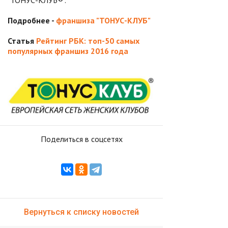
"ТОНУС-КЛУБ®".
Подробнее -
франшиза "ТОНУС-КЛУБ"
Статья
Рейтинг РБК: топ-50 самых
популярных франшиз 2016 года
Поделиться в соцсетях
Вернуться к списку новостей