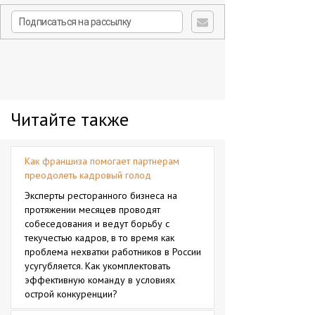
Читайте также
Как франшиза помогает партнерам
преодолеть кадровый голод
Эксперты ресторанного бизнеса на
протяжении месяцев проводят
собеседования и ведут борьбу с
текучестью кадров, в то время как
проблема нехватки работников в России
усугубляется. Как укомплектовать
эффективную команду в условиях
острой конкуренции?