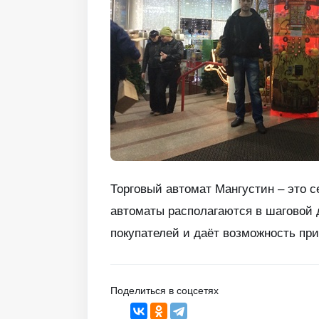
Торговый автомат Мангустин – это с
автоматы располагаются в шаговой 
покупателей и даёт возможность при
Поделиться в соцсетях