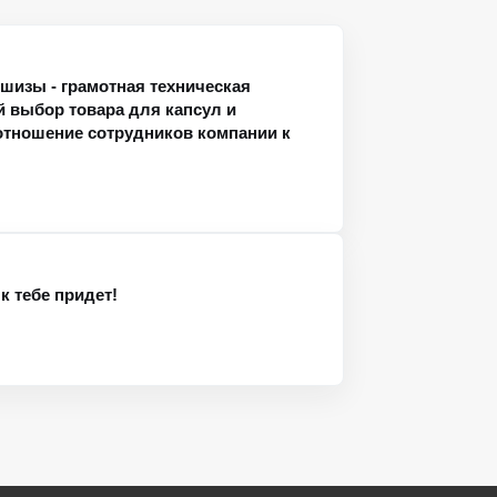
изы - грамотная техническая
 выбор товара для капсул и
тношение сотрудников компании к
 к тебе придет!