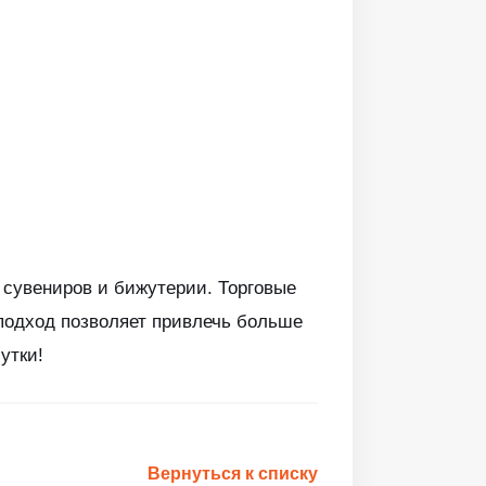
, сувениров и бижутерии. Торговые
 подход позволяет привлечь больше
утки!
Вернуться к списку