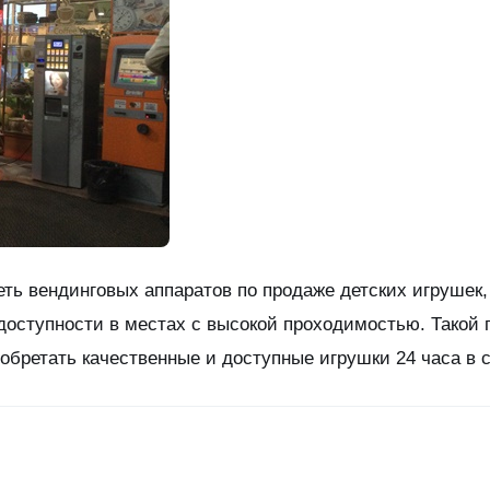
еть вендинговых аппаратов по продаже детских игрушек
доступности в местах с высокой проходимостью. Такой
обретать качественные и доступные игрушки 24 часа в с