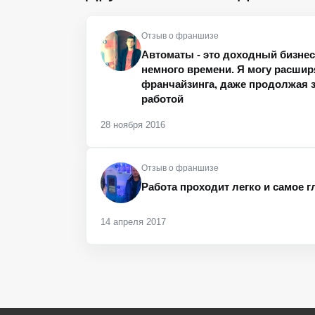
Отзыв о франшизе
Автоматы - это доходный бизнес
немного времени. Я могу расшир
франчайзинга, даже продолжая 
работой
28 ноября 2016
Отзыв о франшизе
Работа проходит легко и самое 
14 апреля 2017