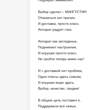
Выбор сделал – МАНГУСТИН.
Отказаться нет причин.
И доставка, просто класс,
Аппарат радует глаз.
Аппарат как загляденье,
Поднимает настроение,
И игрушки просто класс,
Не пройти теперь мимо нас!
И с доставкой нет проблем,
Одни плюсы здесь совсем,
И игрушек море здесь,
Выбор, качество, тандем!
В общем цель поставил я,
Поддержала вся семья,