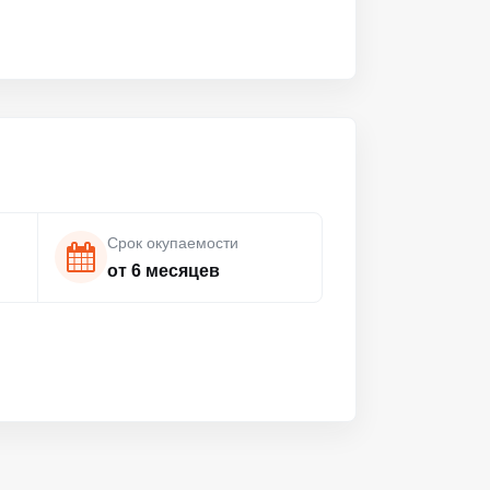
Срок окупаемости
от 6 месяцев