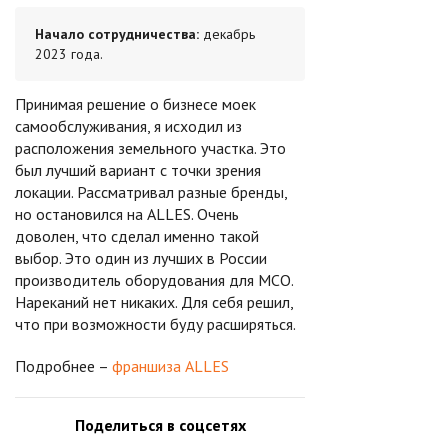
Начало сотрудничества:
декабрь
2023 года.
Принимая решение о бизнесе моек
самообслуживания, я исходил из
расположения земельного участка. Это
был лучший вариант с точки зрения
локации. Рассматривал разные бренды,
но остановился на ALLES. Очень
доволен, что сделал именно такой
выбор. Это один из лучших в России
производитель оборудования для МСО.
Нареканий нет никаких. Для себя решил,
что при возможности буду расширяться.
Подробнее –
франшиза ALLES
Поделиться в соцсетях