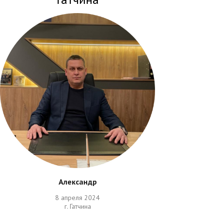
Александр
8 апреля 2024
г. Гатчина