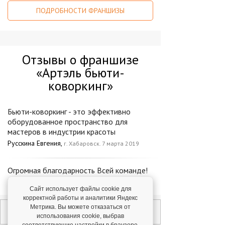
ПОДРОБНОСТИ ФРАНШИЗЫ
Отзывы о франшизе
«Артэль бьюти-
коворкинг»
Бьюти-коворкинг - это эффективно
оборудованное пространство для
мастеров в индустрии красоты
Русскина Евгения,
г. Хабаровск. 7 марта 2019
Огромная благодарность Всей команде!
Зухра,
г. Уфа. 21 марта 2019
Сайт использует файлы cookie для
корректной работы и аналитики Яндекс
Метрика. Вы можете отказаться от
использования cookie, выбрав