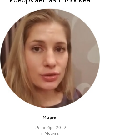
Мария
25 ноября 2019
г. Москва