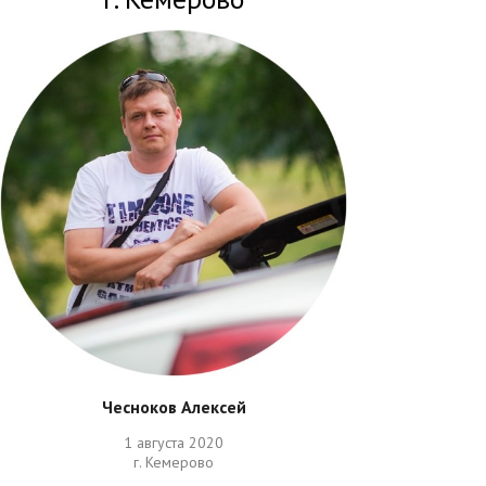
Чесноков Алексей
1 августа 2020
г. Кемерово