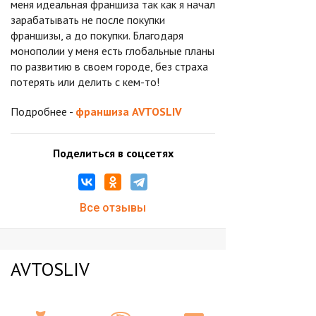
меня идеальная франшиза так как я начал
зарабатывать не после покупки
франшизы, а до покупки. Благодаря
монополии у меня есть глобальные планы
по развитию в своем городе, без страха
потерять или делить с кем-то!
Подробнее -
франшиза AVTOSLIV
Поделиться в соцсетях
Все отзывы
AVTOSLIV