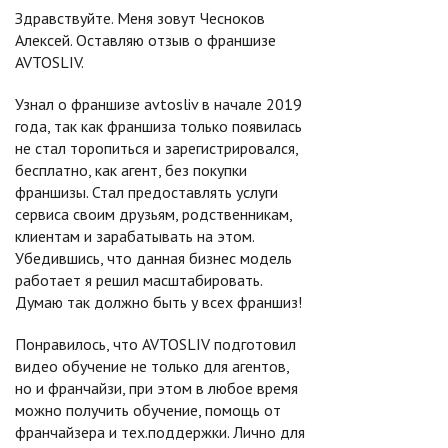
Здравствуйте. Меня зовут Чесноков
Алексей. Оставляю отзыв о франшизе
AVTOSLIV.
Узнал о франшизе avtosliv в начале 2019
года, так как франшиза только появилась
не стал торопиться и зарегистрировался,
бесплатно, как агент, без покупки
франшизы. Стал предоставлять услуги
сервиса своим друзьям, родственникам,
клиентам и зарабатывать на этом.
Убедившись, что данная бизнес модель
работает я решил масштабировать.
Думаю так должно быть у всех франшиз!
Понравилось, что AVTOSLIV подготовил
видео обучение не только для агентов,
но и франчайзи, при этом в любое время
можно получить обучение, помощь от
франчайзера и тех.поддержки. Лично для