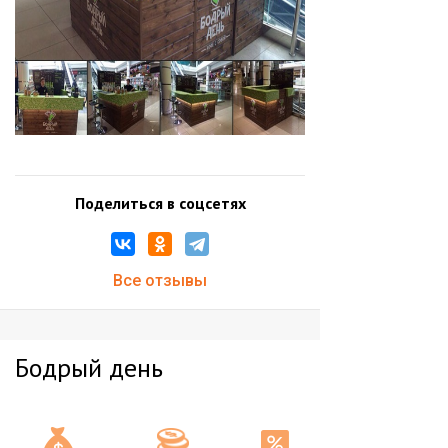
Поделиться в соцсетях
Все отзывы
Бодрый день