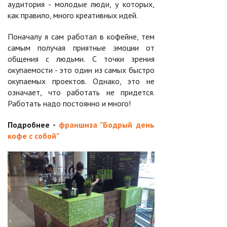
аудитория - молодые люди, у которых,
как правило, много креативных идей.
Поначалу я сам работал в кофейне, тем
самым получая приятные эмоции от
общения с людьми. С точки зрения
окупаемости - это один из самых быстро
окупаемых проектов. Однако, это не
означает, что работать не придется.
Работать надо постоянно и много!
Подробнее -
франшиза "Бодрый день
кофе с собой"