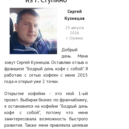
Сергей
Кузнецов
25 августа
2016
г. Ступино
Добрый
день. Меня
зовут Сергей Кузнецов. Оставляю отзыв о
франшизе "Бодрый день кофе с собой". Я
работаю с сетью кофеен с июня 2015
года и открыл уже 2 точки.
Открытие кофейни - это мой 1-ый
проект. Выбирая бизнес по франчайзингу,
я остановился на кофейне "Бодрый день
кофе с собой", потому что меня
заинтересовала возможность быстрого
развития. Также меня привлекла целевая