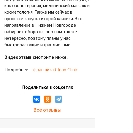
как озонотерапия, медицинский массаж и
косметология. Также мы сейчас в
процессе запуска второй клиники. Это
направление в Нижнем Новгороде
набирает обороты, оно нам так же
интересно, поэтому планы у нас
быстрорастущие и грандиозные.
Видеоотзыв смотрите ниже.
Подробнее –
франшиза Clean Clinic
Поделиться в соцсетях
Все отзывы