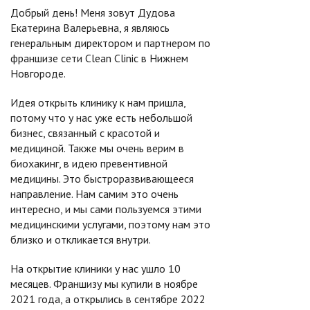
Добрый день! Меня зовут Дудова
Екатерина Валерьевна, я являюсь
генеральным директором и партнером по
франшизе сети Clean Clinic в Нижнем
Новгороде.
Идея открыть клинику к нам пришла,
потому что у нас уже есть небольшой
бизнес, связанный с красотой и
медициной. Также мы очень верим в
биохакинг, в идею превентивной
медицины. Это быстроразвивающееся
направление. Нам самим это очень
интересно, и мы сами пользуемся этими
медицинскими услугами, поэтому нам это
близко и откликается внутри.
На открытие клиники у нас ушло 10
месяцев. Франшизу мы купили в ноябре
2021 года, а открылись в сентябре 2022