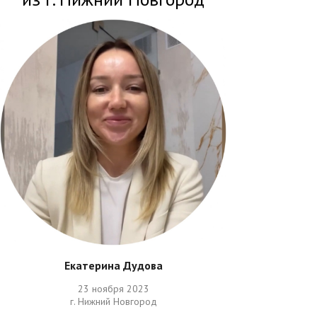
Екатерина Дудова
23 ноября 2023
г. Нижний Новгород