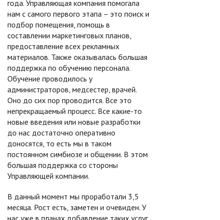
года. Управляющая компания помогала
нам с самого первого этапа – это поиск и
подбор помещения, помощь в
составлении маркетинговых планов,
предоставление всех рекламных
материалов. Также оказывалась большая
поддержка по обучению персонала.
Обучение проводилось у
администраторов, медсестер, врачей.
Оно до сих пор проводится. Все это
непрекращаемый процесс. Все какие-то
новые введения или новые разработки
до нас достаточно оперативно
доносятся, то есть мы в таком
постоянном симбиозе и общении. В этом
большая поддержка со стороны
Управляющей компании.
В данный момент мы проработали 3,5
месяца. Рост есть, заметен и очевиден. У
нас уже в планах добавление таких услуг,