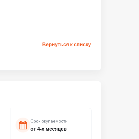
Вернуться к списку
Срок окупаемости
от 4-х месяцев