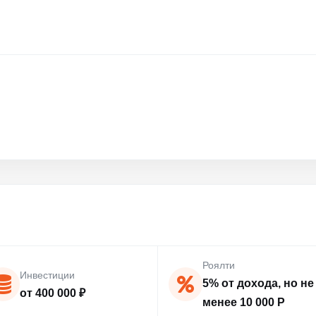
Роялти
Инвестиции
5% от дохода, но не
от 400 000 ₽
менее 10 000 Р