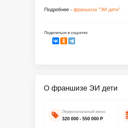
Подробнее -
франшиза "ЭИ дети"
Поделиться в соцсетях
О франшизе ЭИ дети
Первоначальный взнос
320 000 - 550 000 Р