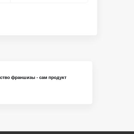
ство франшизы - сам продукт