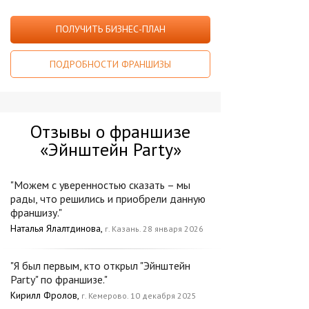
ПОЛУЧИТЬ БИЗНЕС-ПЛАН
ПОДРОБНОСТИ ФРАНШИЗЫ
Отзывы о франшизе
«Эйнштейн Party»
"Можем с уверенностью сказать – мы
рады, что решились и приобрели данную
франшизу."
Наталья Ялалтдинова,
г. Казань. 28 января 2026
"Я был первым, кто открыл "Эйнштейн
Party" по франшизе."
Кирилл Фролов,
г. Кемерово. 10 декабря 2025