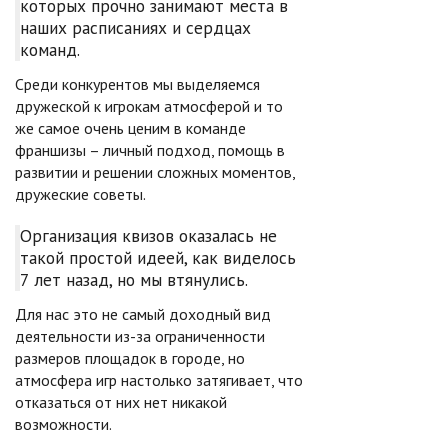
которых прочно занимают места в
наших расписаниях и сердцах
команд.
Среди конкурентов мы выделяемся
дружеской к игрокам атмосферой и то
же самое очень ценим в команде
франшизы – личный подход, помощь в
развитии и решении сложных моментов,
дружеские советы.
Организация квизов оказалась не
такой простой идеей, как виделось
7 лет назад, но мы втянулись.
Для нас это не самый доходный вид
деятельности из-за ограниченности
размеров площадок в городе, но
атмосфера игр настолько затягивает, что
отказаться от них нет никакой
возможности.