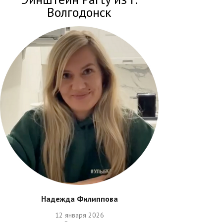
Волгодонск
Надежда Филиппова
12 января 2026