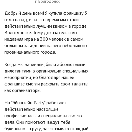
г. Волгодонск
Добрый день всем! Я купила франшизу 3
года назад, и за это время мы стали
действительно лучшим квизом в городе
Волгодонске. Тому доказательство
недавняя игра на 300 человек в самом
большом заведении нашего небольшого
провинциального города.
Когда мы начинали, были абсолютными
дилетантами в организации специальных
мероприятий, но благодаря нашей
франшизе смогли раскрыть свои таланты
как организаторы.
На "Эйнштейн Party" работают
действительно настоящие
профессионалы и специалисты своего
дела. Они помогают, ведут тебя
буквально за руку, рассказывают каждый