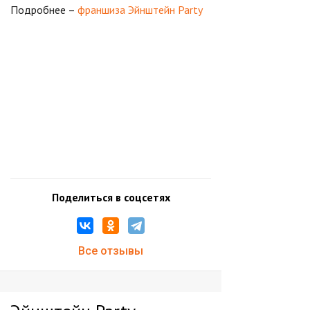
Подробнее –
франшиза Эйнштейн Party
Поделиться в соцсетях
Все отзывы