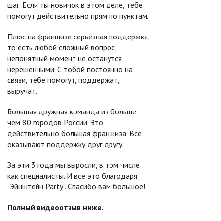
шаг. Если ты новичок в этом деле, тебе
помогут действительно прям по пунктам.
Плюс на франшизе серьезная поддержка,
то есть любой сложный вопрос,
непонятный момент не останутся
нерешенными. С тобой постоянно на
связи, тебе помогут, поддержат,
выручат.
Большая дружная команда из больше
чем 80 городов России. Это
действительно большая франшиза. Все
оказывают поддержку друг другу.
За эти 3 года мы выросли, в том числе
как специалисты. И все это благодаря
"Эйнштейн Party". Спасибо вам большое!
Полный видеоотзыв ниже.