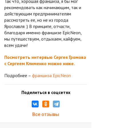
Так что, хорошая франшиза, я бы мог
рекомендовать как начинающим, так и
действующим предпринимателям
рассмотреть ее, но не из города
Ярославля :) В принципе, отчасти,
благодаря именно франшизе EpicNeon,
мы путешествуем, отдыхаем, кайфуем,
всем удачи!
Посмотреть интервью Сергея Громова
с Сергеем Клименко можно ниже.
Подробнее –
франшиза EpicNeon
Поделиться в соцсетях
Все отзывы