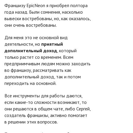
Франшизу EpicNeon я приобрел полтора
года назад. Были сомнения, насколько
вывески востребованы, но, как оказалось,
они очень востребованы.
Для меня это не основной вид
деятельности, но
приятный
дополнительный доход
, который
только растет со временем. Всем
предприимчивым людям можно заходить
во франшизу, рассматривать как
дополнительный доход, так и потом
переходить на основной.
Все инструменты для работы даются,
если какие-то сложности возникают, то
они решаются в общем чате, либо Сергей,
создатель франшизы, активно помогает
в решении этих вопросов.