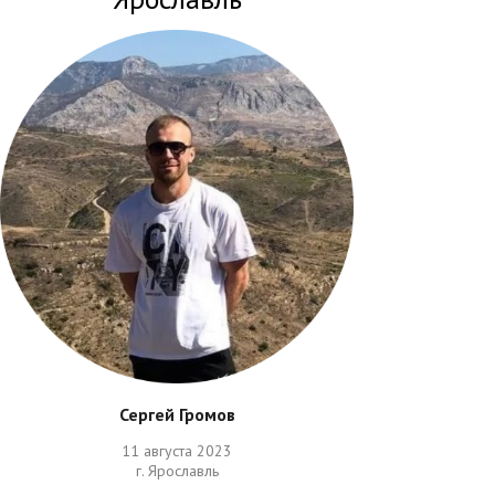
Сергей Громов
11 августа 2023
г. Ярославль