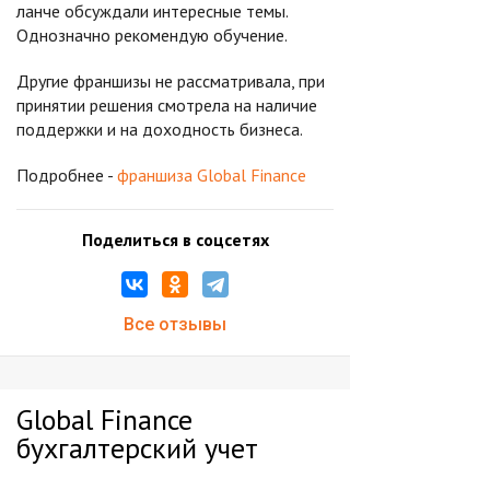
ланче обсуждали интересные темы.
Однозначно рекомендую обучение.
Другие франшизы не рассматривала, при
принятии решения смотрела на наличие
поддержки и на доходность бизнеса.
Подробнее -
франшиза Global Finance
Поделиться в соцсетях
Все отзывы
Global Finance
бухгалтерский учет