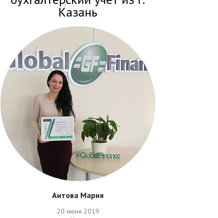
Казань
Аитова Мария
20 июня 2019