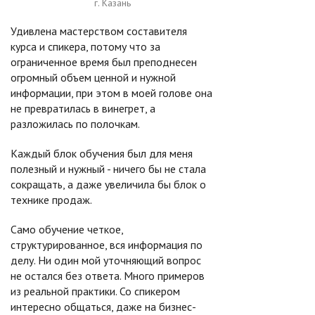
г. Казань
Удивлена мастерством составителя
курса и спикера, потому что за
ограниченное время был преподнесен
огромный объем ценной и нужной
информации, при этом в моей голове она
не превратилась в винегрет, а
разложилась по полочкам.
Каждый блок обучения был для меня
полезный и нужный - ничего бы не стала
сокращать, а даже увеличила бы блок о
технике продаж.
Само обучение четкое,
структурированное, вся информация по
делу. Ни один мой уточняющий вопрос
не остался без ответа. Много примеров
из реальной практики. Со спикером
интересно общаться, даже на бизнес-