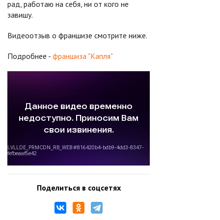
рад, работаю на себя, ни от кого не
завишу.
Видеоотзыв о франшизе смотрите ниже.
Подробнее -
франшиза "Капля"
Поделиться в соцсетях