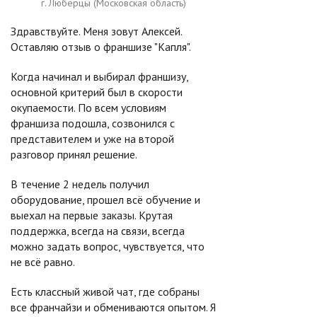
г. Люберцы (Московская область)
Здравствуйте. Меня зовут Алексей.
Оставляю отзыв о франшизе "Капля".
Когда начинал и выбирал франшизу,
основной критерий был в скорости
окупаемости. По всем условиям
франшиза подошла, созвонился с
представителем и уже на второй
разговор принял решение.
В течение 2 недель получил
оборудование, прошел всё обучение и
выехал на первые заказы. Крутая
поддержка, всегда на связи, всегда
можно задать вопрос, чувствуется, что
не всё равно.
Есть классный живой чат, где собраны
все франчайзи и обмениваются опытом. Я