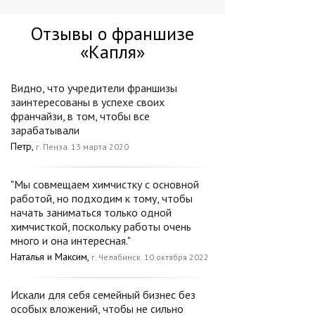
Отзывы о франшизе
«Капля»
Видно, что учредители франшизы
заинтересованы в успехе своих
франчайзи, в том, чтобы все
зарабатывали
Петр,
г. Пенза. 13 марта 2020
"Мы совмещаем химчистку с основной
работой, но подходим к тому, чтобы
начать заниматься только одной
химчисткой, поскольку работы очень
много и она интересная."
Наталья и Максим,
г. Челябинск. 10 октября 2022
Искали для себя семейный бизнес без
особых вложений, чтобы не сильно