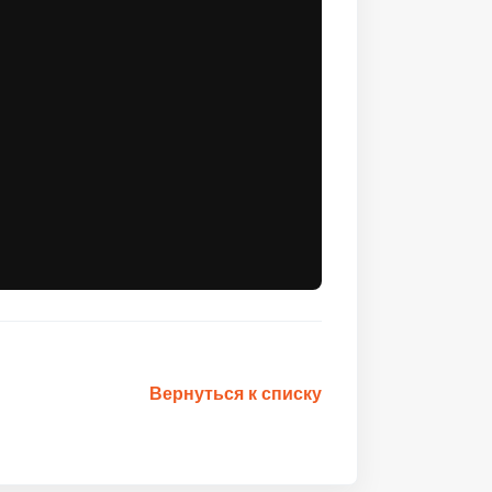
Вернуться к списку