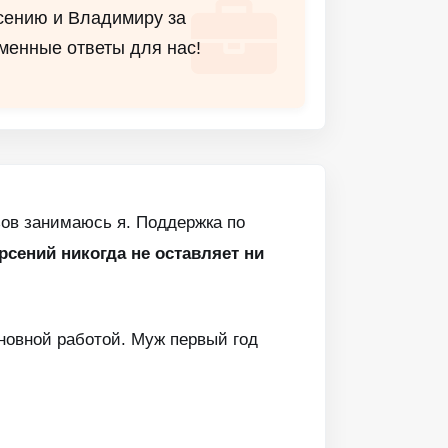
сению и Владимиру за
менные ответы для нас!
ов занимаюсь я. Поддержка по
рсений никогда не оставляет ни
сновной работой. Муж первый год