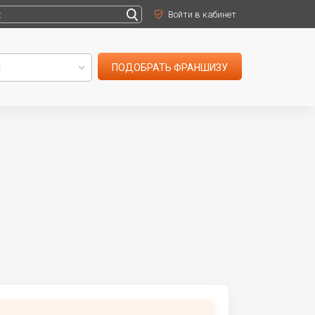
Войти в кабинет
ПОДОБРАТЬ ФРАНШИЗУ