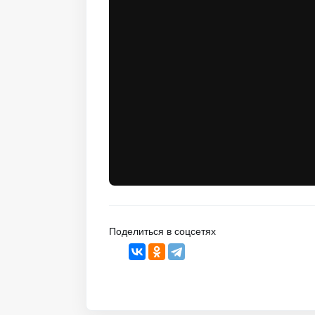
Поделиться в соцсетях