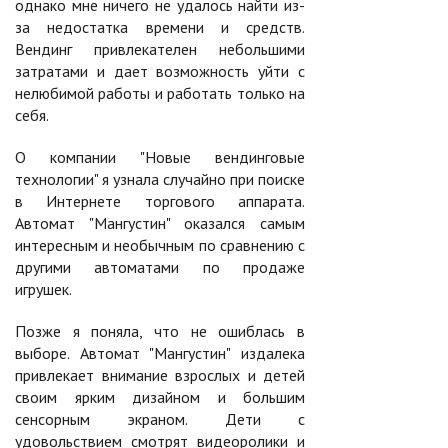
однако мне ничего не удалось найти из-
за недостатка времени и средств.
Вендинг привлекателен небольшими
затратами и дает возможность уйти с
нелюбимой работы и работать только на
себя.
О компании "Новые вендинговые
технологии" я узнала случайно при поиске
в Интернете торгового аппарата.
Автомат "Мангустин" оказался самым
интересным и необычным по сравнению с
другими автоматами по продаже
игрушек.
Позже я поняла, что не ошиблась в
выборе. Автомат "Мангустин" издалека
привлекает внимание взрослых и детей
своим ярким дизайном и большим
сенсорным экраном. Дети с
удовольствием смотрят видеоролики и