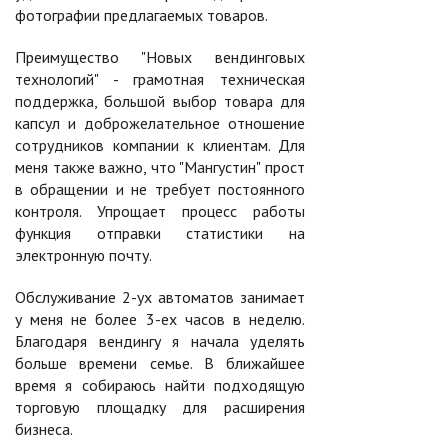
фотографии предлагаемых товаров.
Преимущество "Новых вендинговых
технологий" - грамотная техническая
поддержка, большой выбор товара для
капсул и доброжелательное отношение
сотрудников компании к клиентам. Для
меня также важно, что "Мангустин" прост
в обращении и не требует постоянного
контроля. Упрощает процесс работы
функция отправки статистики на
электронную почту.
Обслуживание 2-ух автоматов занимает
у меня не более 3-ех часов в неделю.
Благодаря вендингу я начала уделять
больше времени семье. В ближайшее
время я собираюсь найти подходящую
торговую площадку для расширения
бизнеса.