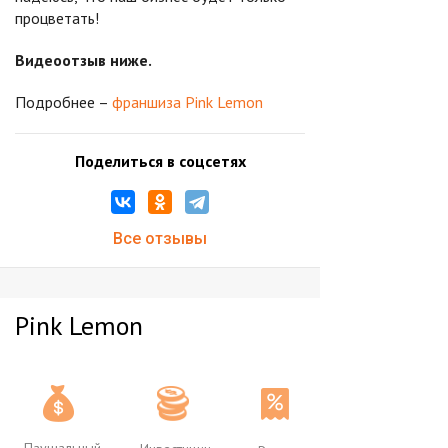
процветать!
Видеоотзыв ниже.
Подробнее –
франшиза Pink Lemon
Поделиться в соцсетях
Все отзывы
Pink Lemon