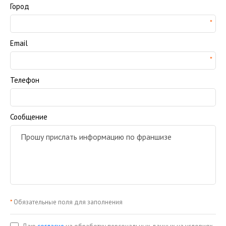
Город
Email
Телефон
Сообщение
*
Обязательные поля для заполнения