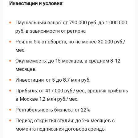
Инвестиции и условия:
Паушальный взнос: от 790 000 руб. до 1 000 000
руб. в зависимости от региона
Роялти: 5% от оборота, но не менее 30 000 руб./
мес.
Окупаемость: до 15 месяцев, в среднем 8-12
месяцев
Инвестиции: от 5 до 8,7 млн руб.
Прибыль: от 417 000 руб./мес., средняя прибыль
в Москве 1,2 млн руб./мес.
Рентабельность бизнеса: от 22%
Период открытия студии: до 2-х месяцев с
момента подписания договора аренды