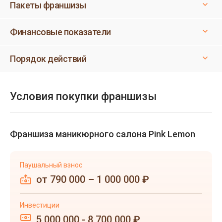
Пакеты франшизы
Финансовые показатели
Порядок действий
Условия покупки франшизы
Франшиза маникюрного салона Pink Lemon
Паушальный взнос
от 790 000 – 1 000 000 ₽
Инвестиции
5 000 000 - 8 700 000 ₽