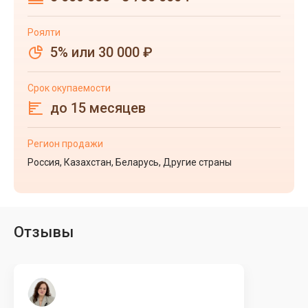
Роялти
5% или 30 000 ₽
Срок окупаемости
до 15 месяцев
Регион продажи
Россия, Казахстан, Беларусь, Другие страны
Отзывы