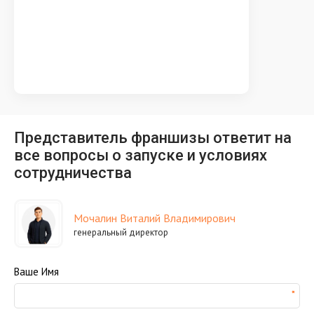
Представитель франшизы ответит на
все вопросы о запуске и условиях
сотрудничества
Мочалин Виталий Владимирович
генеральный директор
Ваше Имя