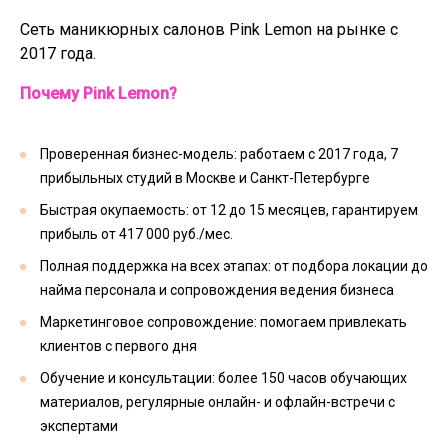
Сеть маникюрных салонов Pink Lemon на рынке с
2017 года.
Почему Pink Lemon?
Проверенная бизнес-модель: работаем с 2017 года, 7
прибыльных студий в Москве и Санкт-Петербурге
Быстрая окупаемость: от 12 до 15 месяцев, гарантируем
прибыль от 417 000 руб./мес.
Полная поддержка на всех этапах: от подбора локации до
найма персонала и сопровождения ведения бизнеса
Маркетинговое сопровождение: помогаем привлекать
клиентов с первого дня
Обучение и консультации: более 150 часов обучающих
материалов, регулярные онлайн- и офлайн-встречи с
экспертами