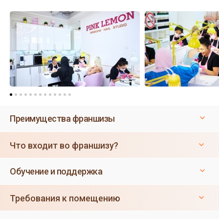
Преимущества франшизы
Что входит во франшизу?
Обучение и поддержка
Требования к помещению