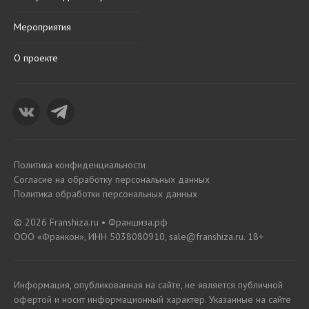
Мероприятия
О проекте
Политика конфиденциальности
Согласие на обработку персональных данных
Политика обработки персональных данных
© 2026 Franshiza.ru • Франшиза.рф
ООО «Франкон», ИНН 5038080910, sale@franshiza.ru. 18+
Информация, опубликованная на сайте, не является публичной
офертой и носит информационный характер. Указанные на сайте