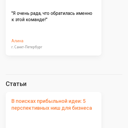
"Я очень рада, что обратилась именно
к этой команде!"
Алина
г. Санкт-Петербург
Статьи
В поисках прибыльной идеи: 5
перспективных ниш для бизнеса