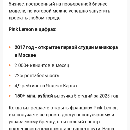
бизнес, построенный на проверенной бизнес-
модели, по которой можно успешно запустить
проект в любом городе.
Pink Lemon в цифрах:
2017 год - открытие первой студии маникюра
в Москве
2 000+ клиентов в месяц
22% рентабельность
4,9 рейтинг на Яндекс.Картах
150+ млн. рублей
выручка 5 студий за 2023 год
Когда вы решаете открыть франшизу Pink Lemon,
вы получаете не просто доступ к популярному и
узнаваемому бренду, но и полный спектр
поддержки на каждом этапе вашего пути. Наша