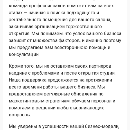
команда профессионалов поможет вам на всех
этапах — начиная с поиска подходящего и
рентабельного помещения для вашего салона,
заканчивая организацией торжественного
открытия. Мы понимаем, что успех вашего бизнеса
зависит от множества факторов, и именно поэтому
мы предлагаем вам всестороннюю помощь и
консультации.
Кроме того, мы не оставляем своих партнеров
наедине с проблемами и после открытия студии.
Наша поддержка продолжается на протяжении
всего времени работы вашего бизнеса. Мы
предоставляем регулярные обновления по
маркетинговым стратегиям, обучаем персонал и
помогаем в решении любых возникающих
вопросов.
Мы уверены в успешности нашей бизнес-модели,