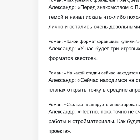
Александр: «Перед знакомством с Пи
темой и начал искать что-либо похож
лично и остались очень довольными.
Роман: «Какой формат франшизы купили?»
Александр: «У нас будет три игровы
форматов квестов».
Роман: «На какой стадии сейчас находится 
Александр: «Сейчас находимся на ст
планах открыть точку в средине апре
Роман: «Сколько планируете инвестировать
Александр: «Честно, пока точно не 
работы и стройматериалы. Как будет
проекта».