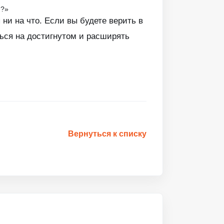
и?»
ни на что. Если вы будете верить в
ься на достигнутом и расширять
Вернуться к списку