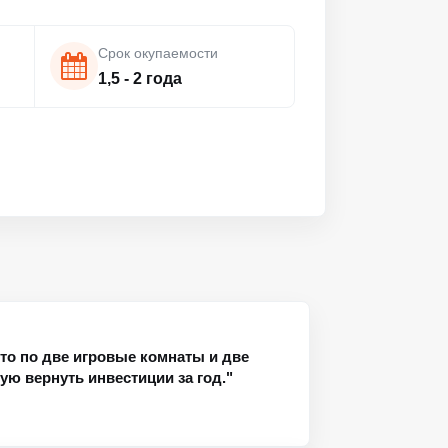
Срок окупаемости
1,5 - 2 года
это по две игровые комнаты и две
ю вернуть инвестиции за год."