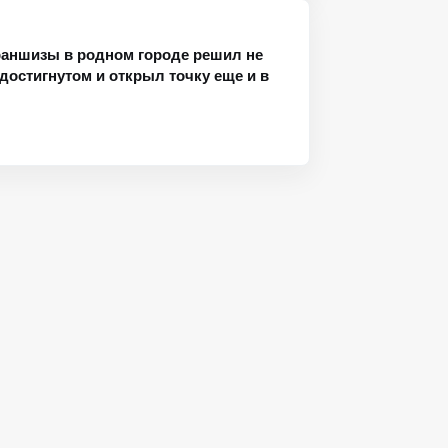
аншизы в родном городе решил не
достигнутом и открыл точку еще и в