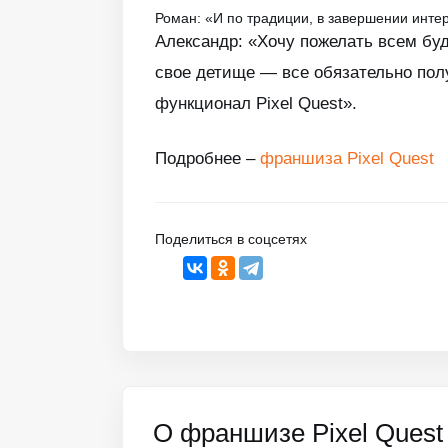
Роман: «И по традиции, в завершении инт
Александр: «Хочу пожелать всем буд
свое детище — все обязательно пол
функционал Pixel Quest».
Подробнее –
франшиза Pixel Quest
Поделиться в соцсетях
О франшизе Pixel Quest