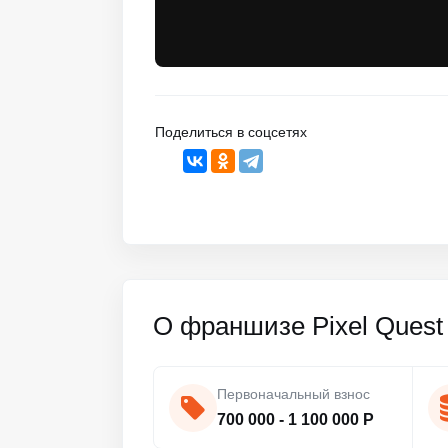
Поделиться в соцсетях
О франшизе Pixel Quest
Первоначальный взнос
700 000 - 1 100 000 Р