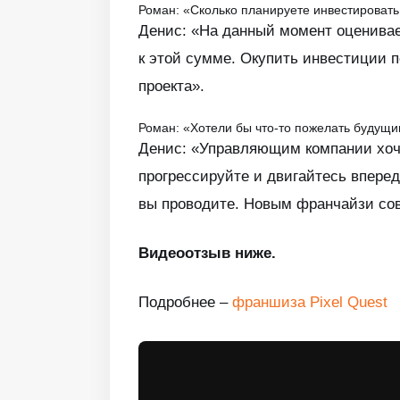
Роман: «Сколько планируете инвестировать 
Денис: «На данный момент оценивае
к этой сумме. Окупить инвестиции п
проекта».
Роман: «Хотели бы что-то пожелать буду
Денис: «Управляющим компании хочу 
прогрессируйте и двигайтесь вперед
вы проводите. Новым франчайзи сов
Видеоотзыв ниже.
Подробнее –
франшиза Pixel Quest