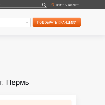
Войти в кабинет
ПОДОБРАТЬ ФРАНШИЗУ
г. Пермь