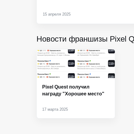
15 апреля 2025
Новости франшизы Pixel Q
Pixel Quest получил
награду "Хорошее место"
17 марта 2025