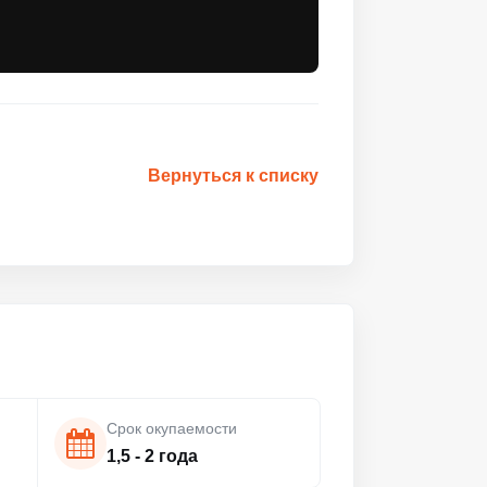
Вернуться к списку
Срок окупаемости
1,5 - 2 года