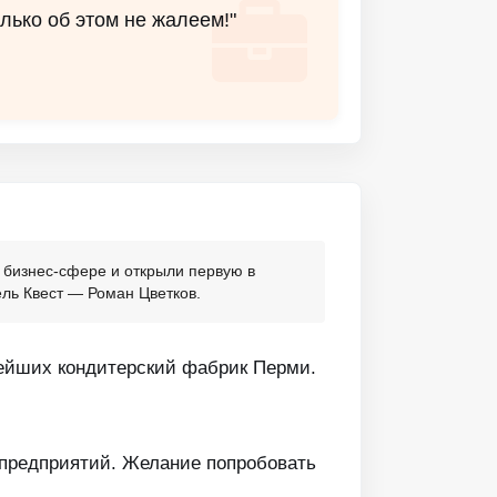
лько об этом не жалеем!"
 бизнес-сфере и открыли первую в
ель Квест — Роман Цветков.
нейших кондитерский фабрик Перми.
 предприятий. Желание попробовать