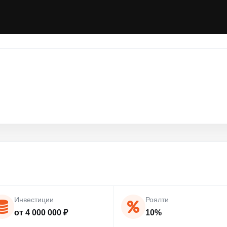
Инвестиции
Роялти
от 4 000 000 ₽
10%