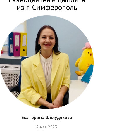
из г. Симферополь
Екатерина Шелудякова
2 мая 2023