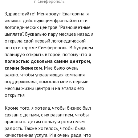
г. Симферополь
Здравствуйте! Меня зовут Екатерина, я
являюсь действующим франчайзи сети
логопедических центров "Разноцветные
цыплята". Буквально пару месяцев назад я
открыла свой первый логопедический
центр в городе Симферополь. В будущем
планирую открыть второй, потому что
я
полностью довольна самим центром,
самим бизнесом
. Мне было очень
важно, чтобы управляющая компания
поддерживала, помогала мне в первые
месяцы жизни центра и на этапах его
открытия.
Кроме того, я хотела, чтобы бизнес был
связан с детьми, с их развитием, чтобы
приносить детям пользу и родителям
радость. Также хотелось, чтобы была
качественная услуга. И я очень рада, что