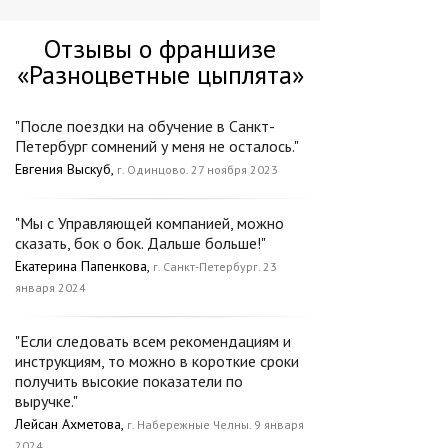
Отзывы о франшизе
«Разноцветные цыплята»
"После поездки на обучение в Санкт-
Петербург сомнений у меня не осталось."
Евгения Выскуб,
г. Одинцово. 27 ноября 2023
"Мы с Управляющей компанией, можно
сказать, бок о бок. Дальше больше!"
Екатерина Папенкова,
г. Санкт-Петербург. 23
января 2024
"Если следовать всем рекомендациям и
инструкциям, то можно в короткие сроки
получить высокие показатели по
выручке."
Лейсан Ахметова,
г. Набережные Челны. 9 января
2024