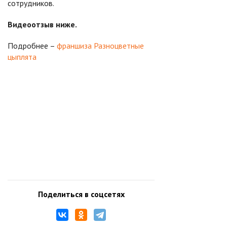
сотрудников.
Видеоотзыв ниже.
Подробнее –
франшиза Разноцветные
цыплята
Поделиться в соцсетях