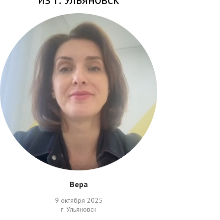
Вера
9 октября 2025
г. Ульяновск