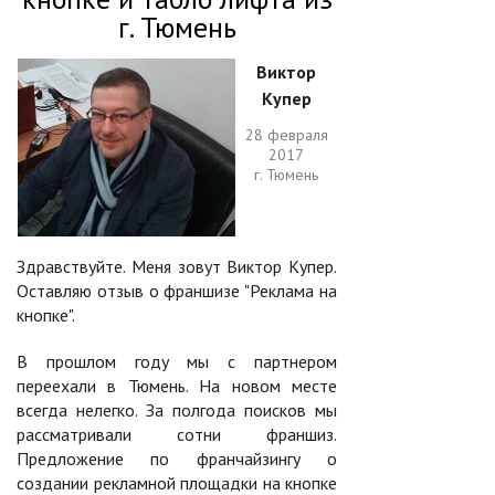
г. Тюмень
Виктор
Купер
28 февраля
2017
г. Тюмень
Здравствуйте. Меня зовут Виктор Купер.
Оставляю отзыв о франшизе "Реклама на
кнопке".
В прошлом году мы с партнером
переехали в Тюмень. На новом месте
всегда нелегко. За полгода поисков мы
рассматривали сотни франшиз.
Предложение по франчайзингу о
создании рекламной площадки на кнопке