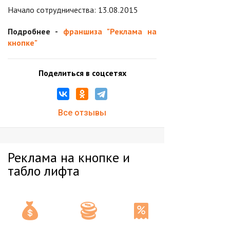
Начало сотрудничества: 13.08.2015
Подробнее -
франшиза "Реклама на
кнопке"
Поделиться в соцсетях
Все отзывы
Реклама на кнопке и
табло лифта