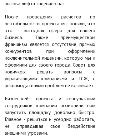
вызова лифта зацепило нас.
После проведения расчетов по
рентабельности проекта мы поняли, что
это - выгодная сфера для нашего
бизнеса. Также преимуществом
франшизы является отсутствие прямых
конкурентов при оформлении
исключительной лицензии, которую мы и
оформили для своего города. Совет для
новичков: решать вопросы с
управляющими компаниями и ТСЖ, с
рекламодателями проблем не возникает.
Бизнес-кейс проекта и консультации
сотрудников компании позволили нам
запустить площадку довольно быстро.
Главное - решиться и усердно работать,
не оправдывая свое бездействие
внешними угрозами.