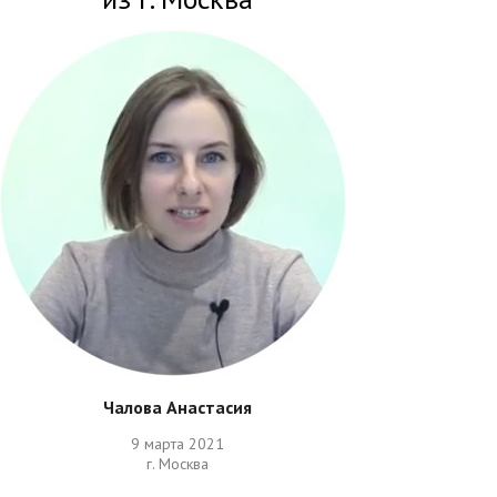
Чалова Анастасия
9 марта 2021
г. Москва