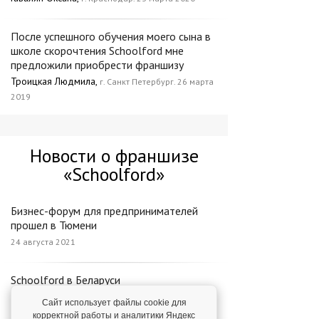
После успешного обучения моего сына в
школе скорочтения Schoolford мне
предложили приобрести франшизу
Троицкая Людмила,
г. Санкт Петербург. 26 марта
2019
Новости о франшизе
«Schoolford»
Бизнес-форум для предпринимателей
прошел в Тюмени
24 августа 2021
Schoolford в Беларуси
21 марта 2022
Сайт использует файлы cookie для
корректной работы и аналитики Яндекс