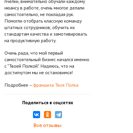
пчёлки, внимательно обучали каждому
нюансу в работе, очень многое делали
самостоятельно, не покладая рук.
Помогли отобрать классную команду
штатных сотрудников, обучить их
стандартам качества и замотивировать
на продуктивную работу.
Очень рада, что мой первый
самостоятельный бизнес начался именно
с "Твоей Полкой". Надеюсь, что на
достигнутом мы не остановимся!
Подробнее –
франшиза Твоя Полка
Поделиться в соцсетях
Все отзывы