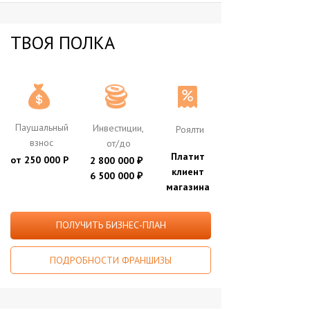
ТВОЯ ПОЛКА
Паушальный
Инвестиции,
Роялти
взнос
от/до
Платит
от 250 000 Р
2 800 000
₽
клиент
6 500 000
₽
магазина
ПОЛУЧИТЬ БИЗНЕС-ПЛАН
ПОДРОБНОСТИ ФРАНШИЗЫ