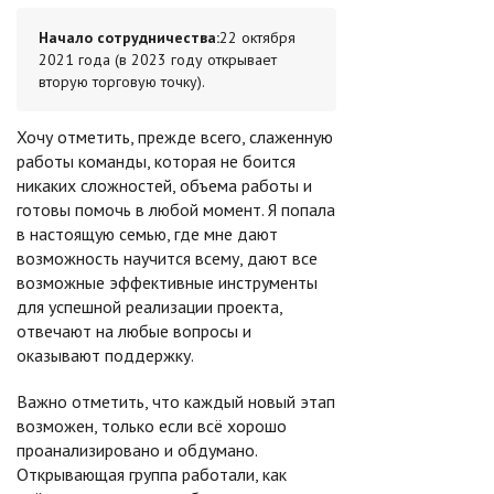
Начало сотрудничества:
22 октября
2021 года (в 2023 году открывает
вторую торговую точку).
Хочу отметить, прежде всего, слаженную
работы команды, которая не боится
никаких сложностей, объема работы и
готовы помочь в любой момент. Я попала
в настоящую семью, где мне дают
возможность научится всему, дают все
возможные эффективные инструменты
для успешной реализации проекта,
отвечают на любые вопросы и
оказывают поддержку.
Важно отметить, что каждый новый этап
возможен, только если всё хорошо
проанализировано и обдумано.
Открывающая группа работали, как