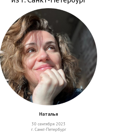
Наталья
30 сентября 2023
г. Санкт-Петербург