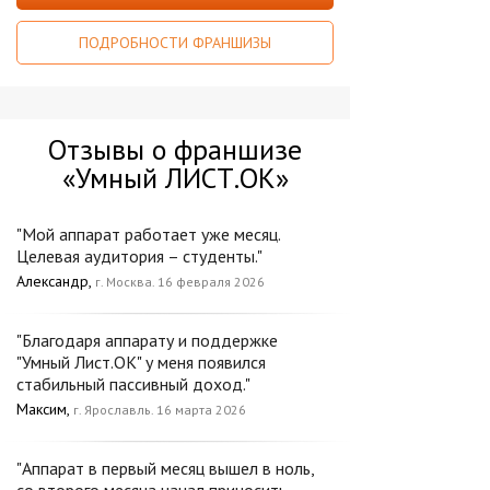
ПОДРОБНОСТИ ФРАНШИЗЫ
Отзывы о франшизе
«Умный ЛИСТ.ОК»
"Мой аппарат работает уже месяц.
Целевая аудитория – студенты."
Александр,
г. Москва. 16 февраля 2026
"Благодаря аппарату и поддержке
"Умный Лист.ОК" у меня появился
стабильный пассивный доход."
Максим,
г. Ярославль. 16 марта 2026
"Аппарат в первый месяц вышел в ноль,