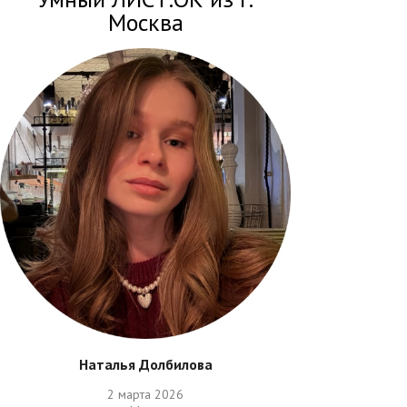
Москва
Наталья Долбилова
2 марта 2026