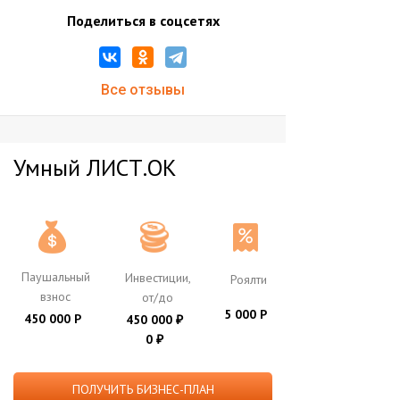
Поделиться в соцсетях
Все отзывы
Умный ЛИСТ.ОК
Паушальный
Инвестиции,
Роялти
взнос
от/до
5 000 Р
450 000 Р
450 000
₽
0
₽
ПОЛУЧИТЬ БИЗНЕС-ПЛАН