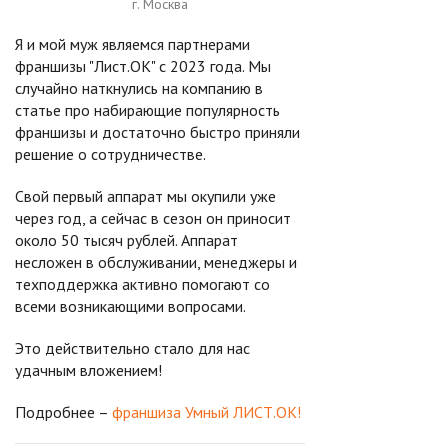
г. Москва
Я и мой муж являемся партнерами
франшизы "Лист.ОК" с 2023 года. Мы
случайно наткнулись на компанию в
статье про набирающие популярность
франшизы и достаточно быстро приняли
решение о сотрудничестве.
Свой первый аппарат мы окупили уже
через год, а сейчас в сезон он приносит
около 50 тысяч рублей. Аппарат
несложен в обслуживании, менеджеры и
техподдержка активно помогают со
всеми возникающими вопросами.
Это действительно стало для нас
удачным вложением!
Подробнее –
франшиза Умный ЛИСТ.ОК!