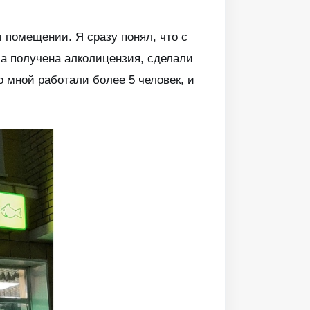
 помещении. Я сразу понял, что с
ла получена алколицензия, сделали
о мной работали более 5 человек, и