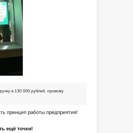
ручку в 130 000 рублей, провожу
ать принцип работы предприятия!
ть ещё точки!