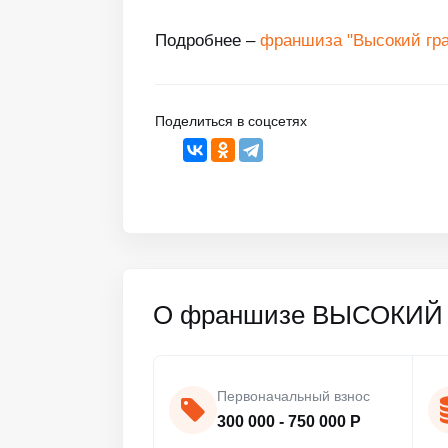
Подробнее –
франшиза "Высокий град
Поделиться в соцсетях
О франшизе ВЫСОКИЙ 
Первоначальный взнос
300 000 - 750 000 Р