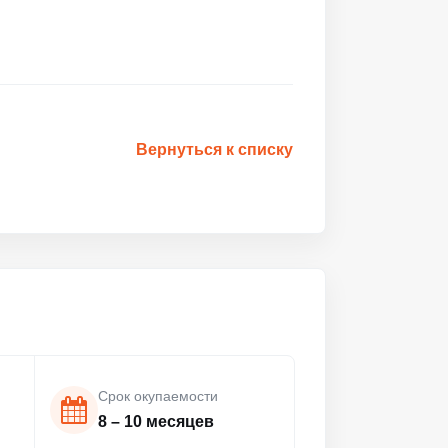
Вернуться к списку
Срок окупаемости
8 – 10 месяцев