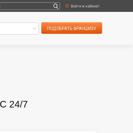
Войти в кабинет
ПОДОБРАТЬ ФРАНШИЗУ
С 24/7