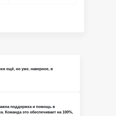
ки ещё, но уже, наверное, в
 важна поддержка и помощь в
а. Команда это обеспечивает на 100%,