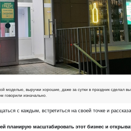
ой моделью, выручки хорошие, даже за сутки в праздник сделал вы
ом говорили изначально.
щаться с каждым, встретиться на своей точке и рассказ
ией планирую масштабировать этот бизнес и открыва