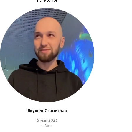
Якушев Станислав
5 мая 2023
г. Ухта