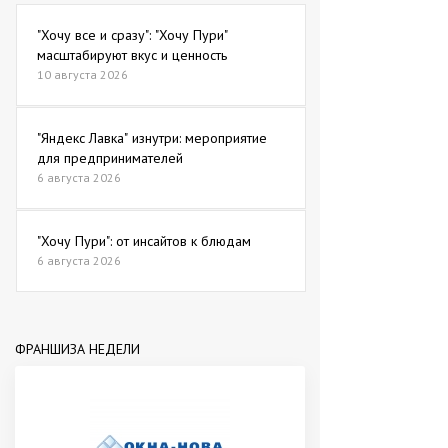
"Хочу все и сразу": "Хочу Пури"
масштабируют вкус и ценность
10 августа 2026
"Яндекс Лавка" изнутри: мероприятие
для предпринимателей
6 августа 2026
"Хочу Пури": от инсайтов к блюдам
6 августа 2026
ФРАНШИЗА НЕДЕЛИ