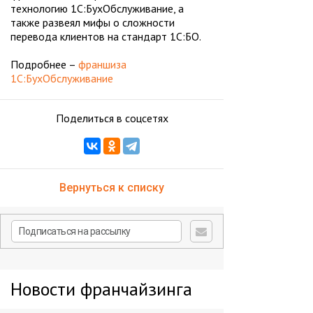
технологию 1С:БухОбслуживание, а
также развеял мифы о сложности
перевода клиентов на стандарт 1С:БО.
Подробнее –
франшиза
1С:БухОбслуживание
Поделиться в соцсетях
Вернуться к списку
Новости франчайзинга