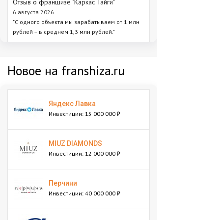
Отзыв о франшизе "Каркас Тайги"
6 августа 2026
"С одного объекта мы зарабатываем от 1 млн
рублей – в среднем 1,3 млн рублей."
Новое на franshiza.ru
Яндекс Лавка
Инвестиции: 15 000 000 ₽
MIUZ DIAMONDS
Инвестиции: 12 000 000 ₽
Перчини
Инвестиции: 40 000 000 ₽