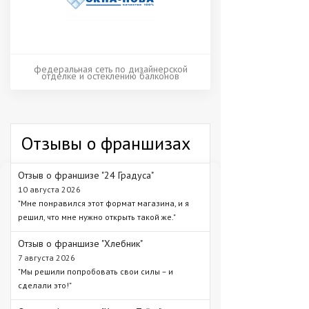
федеральная сеть по дизайнерской
отделке и остеклению балконов
Отзывы о франшизах
Отзыв о франшизе "24 Градуса"
10 августа 2026
"Мне понравился этот формат магазина, и я
решил, что мне нужно открыть такой же."
Отзыв о франшизе "Хлебник"
7 августа 2026
"Мы решили попробовать свои силы – и
сделали это!"