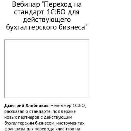
Вебинар "Переход на
стандарт 1С:БО для
действующего
бухгалтерского бизнеса"
Дмитрий Хлебников
, менеджер 1С:БО,
рассказал о стандарте, поддержке
новых партнеров с действующим
бухгалтерским бизнесом, инструментах
франшизы для перевода клиентов на