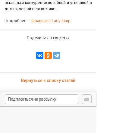
оставаться конкурентоспособной и успешной в
долгосрочной перспективе.
Подробнее –
франшиза Lady Jump
Поделиться в соцсетях
Вернуться к списку статей