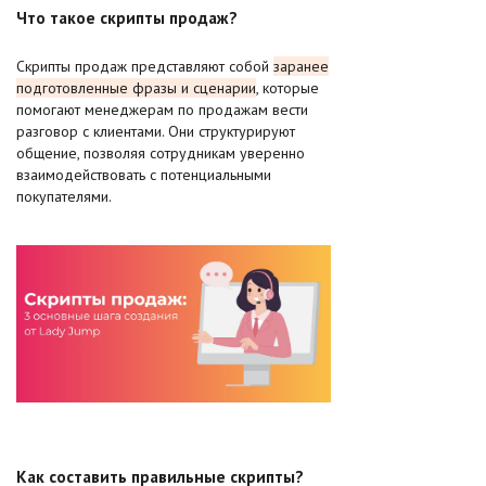
Что такое скрипты продаж?
Скрипты продаж представляют собой
заранее
подготовленные фразы и сценарии
, которые
помогают менеджерам по продажам вести
разговор с клиентами. Они структурируют
общение, позволяя сотрудникам уверенно
взаимодействовать с потенциальными
покупателями.
Как составить правильные скрипты?