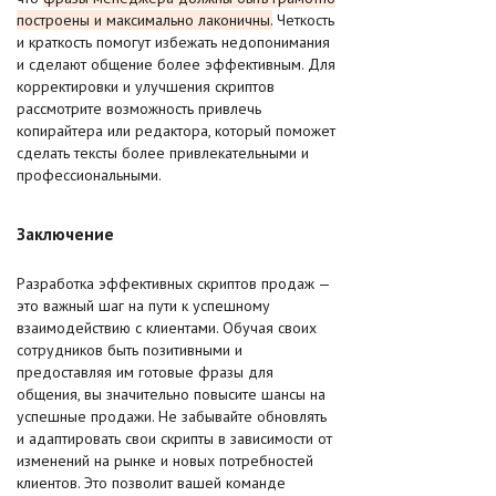
построены и максимально лаконичны.
Четкость
и краткость помогут избежать недопонимания
и сделают общение более эффективным. Для
корректировки и улучшения скриптов
рассмотрите возможность привлечь
копирайтера или редактора, который поможет
сделать тексты более привлекательными и
профессиональными.
Заключение
Разработка эффективных скриптов продаж —
это важный шаг на пути к успешному
взаимодействию с клиентами. Обучая своих
сотрудников быть позитивными и
предоставляя им готовые фразы для
общения, вы значительно повысите шансы на
успешные продажи. Не забывайте обновлять
и адаптировать свои скрипты в зависимости от
изменений на рынке и новых потребностей
клиентов. Это позволит вашей команде