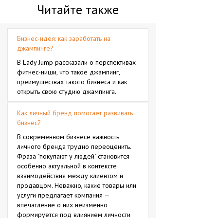
Читайте также
Бизнес-идея: как заработать на
джампинге?
В Lady Jump рассказали о перспективах
фитнес-ниши, что такое джампинг,
преимуществах такого бизнеса и как
открыть свою студию джампинга.
Как личный бренд помогает развивать
бизнес?
В современном бизнесе важность
личного бренда трудно переоценить.
Фраза "покупают у людей" становится
особенно актуальной в контексте
взаимодействия между клиентом и
продавцом. Неважно, какие товары или
услуги предлагает компания —
впечатление о них неизменно
формируется под влиянием личности