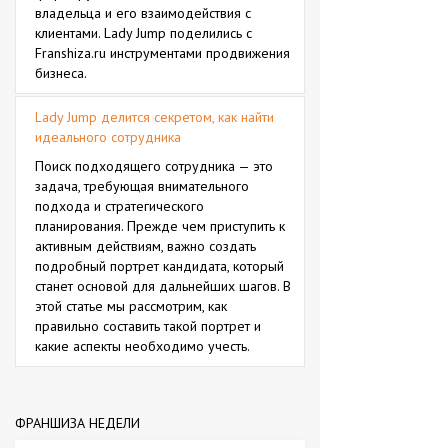
владельца и его взаимодействия с
клиентами. Lady Jump поделились с
Franshiza.ru инструментами продвижения
бизнеса.
Lady Jump делится секретом, как найти
идеального сотрудника
Поиск подходящего сотрудника — это
задача, требующая внимательного
подхода и стратегического
планирования. Прежде чем приступить к
активным действиям, важно создать
подробный портрет кандидата, который
станет основой для дальнейших шагов. В
этой статье мы рассмотрим, как
правильно составить такой портрет и
какие аспекты необходимо учесть.
ФРАНШИЗА НЕДЕЛИ