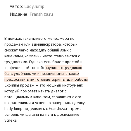
Автор:
Lady Jump
Издание:
Franshiza.ru
В поисках талантливого менеджера по
продажам или администратора, который
сможет легко находить общий язык с
клиентами, компании часто сталкиваются с
трудностями. Однако есть более простой и
эффективный способ:
научить сотрудников
быть улыбчивыми и позитивными, а также
предоставить им готовые скрипты для работы.
Скрипты продаж — это мощный инструмент,
который помогает начать диалог с
потенциальным клиентом, справиться с его
возражениями и успешно завершить сделку.
Lady Jump поделились с Franshiza.ru тремя
основными шагами на пути к достижению
успеха.