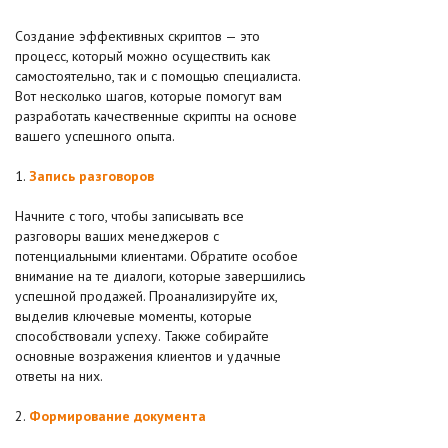
Создание эффективных скриптов — это
процесс, который можно осуществить как
самостоятельно, так и с помощью специалиста.
Вот несколько шагов, которые помогут вам
разработать качественные скрипты на основе
вашего успешного опыта.
1.
Запись разговоров
Начните с того, чтобы записывать все
разговоры ваших менеджеров с
потенциальными клиентами. Обратите особое
внимание на те диалоги, которые завершились
успешной продажей. Проанализируйте их,
выделив ключевые моменты, которые
способствовали успеху. Также собирайте
основные возражения клиентов и удачные
ответы на них.
2.
Формирование документа