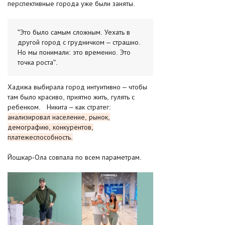
перспективные города уже были заняты.
"Это было самым сложным. Уехать в
другой город с грудничком – страшно.
Но мы понимали: это временно. Это
точка роста".
Хадижа выбирала город интуитивно – чтобы
там было красиво, приятно жить, гулять с
ребенком. Никита – как стратег:
анализировал население, рынок,
демографию, конкурентов,
платежеспособность.
Йошкар-Ола совпала по всем параметрам.