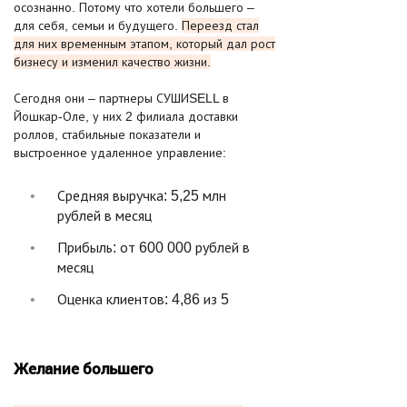
осознанно. Потому что хотели большего –
для себя, семьи и будущего.
Переезд стал
для них временным этапом, который дал рост
бизнесу и изменил качество жизни.
Сегодня они – партнеры СУШИSELL в
Йошкар-Оле, у них 2 филиала доставки
роллов, стабильные показатели и
выстроенное удаленное управление:
Средняя выручка: 5,25 млн
рублей в месяц
Прибыль: от 600 000 рублей в
месяц
Оценка клиентов: 4,86 из 5
Желание большего