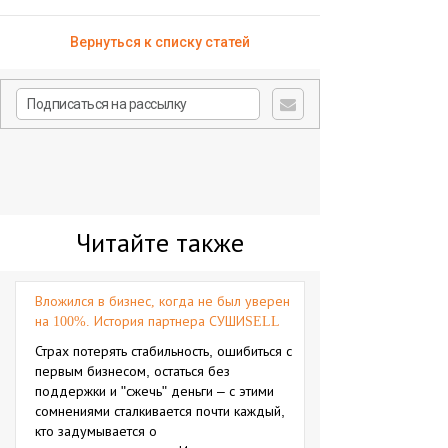
Вернуться к списку статей
Читайте также
Вложился в бизнес, когда не был уверен
на 100%. История партнера СУШИSELL
Страх потерять стабильность, ошибиться с
первым бизнесом, остаться без
поддержки и "сжечь" деньги – с этими
сомнениями сталкивается почти каждый,
кто задумывается о