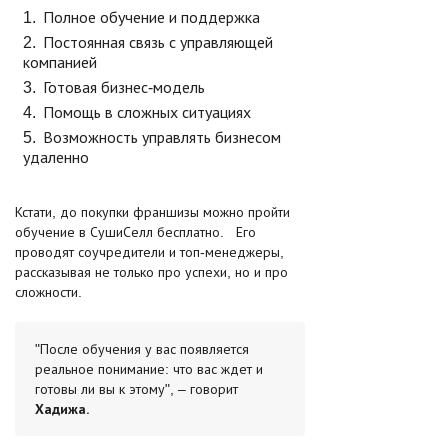
Полное обучение и поддержка
Постоянная связь с управляющей
компанией
Готовая бизнес-модель
Помощь в сложных ситуациях
Возможность управлять бизнесом
удаленно
Кстати, до покупки франшизы можно пройти
обучение в СушиСелл бесплатно. Его
проводят соучредители и топ-менеджеры,
рассказывая не только про успехи, но и про
сложности.
"После обучения у вас появляется
реальное понимание: что вас ждет и
готовы ли вы к этому", – говорит
Хадижа.