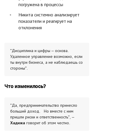
погружена в процессы
Никита системно анализирует
показатели и реагирует на
отклонения
"Дисциплина и цифры – основа.
Удаленное управление возможно, если
ты внутри бизнеса, а не наблюдаешь со
стороны".
Что изменилось?
"Да, предпринимательство принесло
больший доход. Но вместе с ним
пришли риски и ответственность", –
Хадижа
говорит об этом честно.