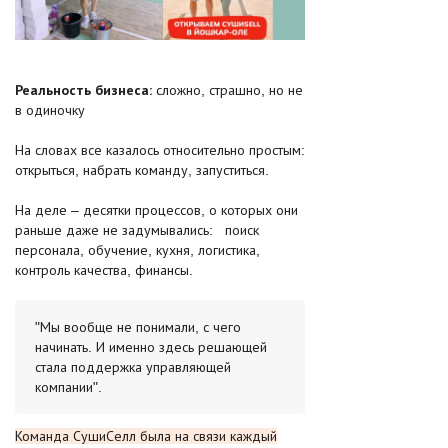
Реальность бизнеса:
сложно, страшно, но не
в одиночку
На словах все казалось относительно простым:
открыться, набрать команду, запуститься.
На деле – десятки процессов, о которых они
раньше даже не задумывались: поиск
персонала, обучение, кухня, логистика,
контроль качества, финансы.
"Мы вообще не понимали, с чего
начинать. И именно здесь решающей
стала поддержка управляющей
компании".
Команда СушиСелл была на связи каждый