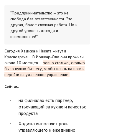
"Предпринимательство – это не
свобода без ответственности. Это
другая, более сложная работа. Но и
другой уровень дохода и
возможностей".
Сегодня Хадижа и Никита живут в
Красноярске. В Йошкар-Оле они прожили
около 10 месяцев –
ровно столько, сколько
было нужно бизнесу, чтобы встать на ноги и
перейти на удаленное управление.
Сейчас:
на филиалах есть партнер,
отвечающий за кухню и качество
продукта
Хадижа выполняет роль
управляющего и ежедневно