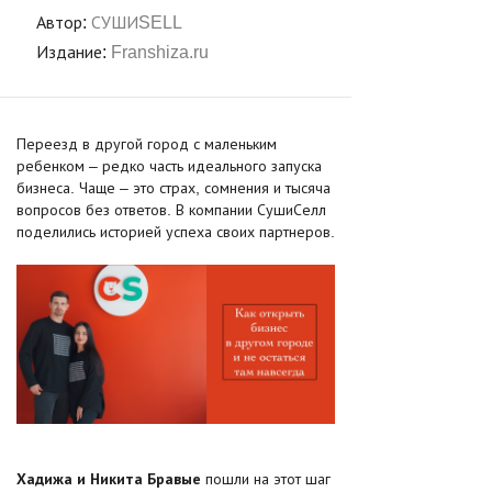
Автор:
СУШИSELL
Издание:
Franshiza.ru
Переезд в другой город с маленьким
ребенком – редко часть идеального запуска
бизнеса. Чаще – это страх, сомнения и тысяча
вопросов без ответов. В компании СушиСелл
поделились историей успеха своих партнеров.
Хадижа и Никита Бравые
пошли на этот шаг