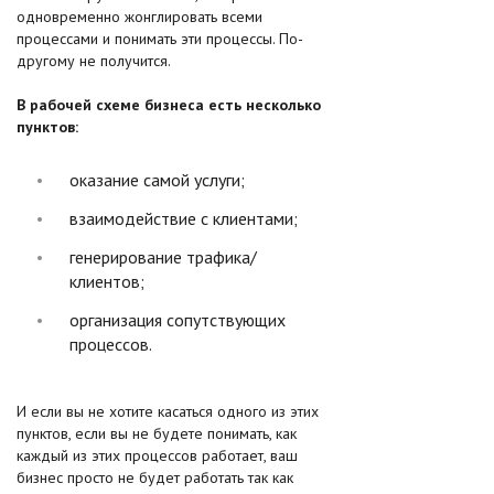
одновременно жонглировать всеми
процессами и понимать эти процессы. По-
другому не получится.
В рабочей схеме бизнеса есть несколько
пунктов:
оказание самой услуги;
взаимодействие с клиентами;
генерирование трафика/
клиентов;
организация сопутствующих
процессов.
И если вы не хотите касаться одного из этих
пунктов, если вы не будете понимать, как
каждый из этих процессов работает, ваш
бизнес просто не будет работать так как