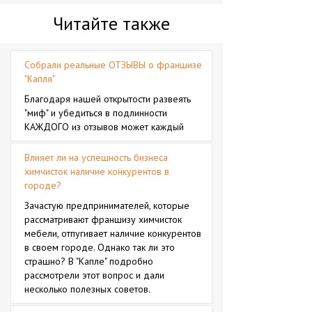
Читайте также
Собрали реальные ОТЗЫВЫ о франшизе
"Капля"
Благодаря нашей открытости развеять
"миф" и убедиться в подлинности
КАЖДОГО из отзывов может каждый
Влияет ли на успешность бизнеса
химчисток наличие конкурентов в
городе?
Зачастую предпринимателей, которые
рассматривают франшизу химчисток
мебели, отпугивает наличие конкурентов
в своем городе. Однако так ли это
страшно? В "Капле" подробно
рассмотрели этот вопрос и дали
несколько полезных советов.