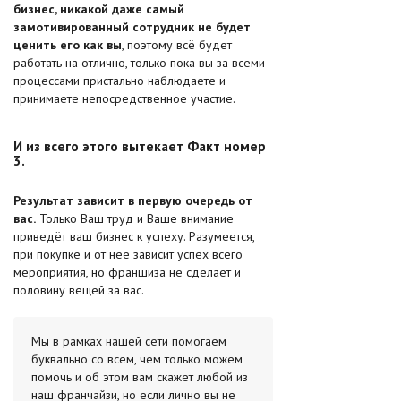
бизнес, никакой даже самый
замотивированный сотрудник не будет
ценить его как вы
, поэтому всё будет
работать на отлично, только пока вы за всеми
процессами пристально наблюдаете и
принимаете непосредственное участие.
И из всего этого вытекает Факт номер
3.
Результат зависит в первую очередь от
вас.
Только Ваш труд и Ваше внимание
приведёт ваш бизнес к успеху. Разумеется,
при покупке и от нее зависит успех всего
мероприятия, но франшиза не сделает и
половину вещей за вас.
Мы в рамках нашей сети помогаем
буквально со всем, чем только можем
помочь и об этом вам скажет любой из
наш франчайзи, но если лично вы не