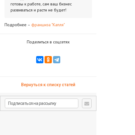
готовы к работе, сам ваш бизнес
развиваться и расти не будет!
Подробнее –
франшиза "Капля"
Поделиться в соцсетях
Вернуться к списку статей