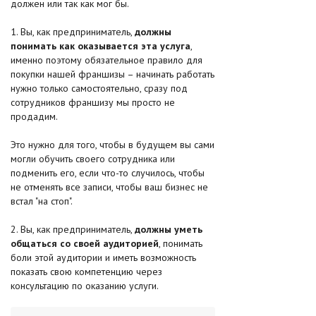
должен или так как мог бы.
1. Вы, как предприниматель,
должны
понимать как оказывается эта услуга
,
именно поэтому обязательное правило для
покупки нашей франшизы – начинать работать
нужно только самостоятельно, сразу под
сотрудников франшизу мы просто не
продадим.
Это нужно для того, чтобы в будущем вы сами
могли обучить своего сотрудника или
подменить его, если что-то случилось, чтобы
не отменять все записи, чтобы ваш бизнес не
встал "на стоп".
2. Вы, как предприниматель,
должны уметь
общаться со своей аудиторией
, понимать
боли этой аудитории и иметь возможность
показать свою компетенцию через
консультацию по оказанию услуги.