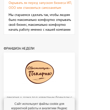
Окрывать ли перед запуском бизнеса ИП,
ООО или становиться самозанятым
Мы стараемся сделать так, чтобы людям
было максимально комфортно открывать
свой бизнес, максимально комфортно
начать работу именно с нашей компании
ФРАНШИЗА НЕДЕЛИ
пекарня у дома под известным брендом с
доходом от 200 000 рублей в месяц!
Сайт использует файлы cookie для
корректной работы и аналитики Яндекс