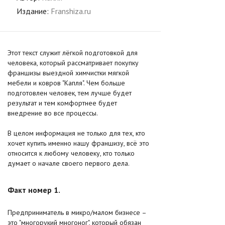
Издание:
Franshiza.ru
Этот текст служит лёгкой подготовкой для
человека, который рассматривает покупку
франшизы выездной химчистки мягкой
мебели и ковров "Капля". Чем больше
подготовлен человек, тем лучше будет
результат и тем комфортнее будет
внедрение во все процессы.
В целом информация не только для тех, кто
хочет купить именно нашу франшизу, всё это
относится к любому человеку, кто только
думает о начале своего первого дела.
Факт номер 1.
Предприниматель в микро/малом бизнесе –
это "многорукий многоног", который обязан