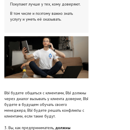
Покупают лучше у тех, кому доверяют.
В том числе и поэтому важно знать
услугу и уметь её оказывать.
ВЫ будете общаться с клиентами, ВЫ должны
через диалог вызывать у клиента доверие, ВЫ
будете в будущем обучать своего
менеджера, ВЫ будете решать конфликты с
клиентами, если такие будут.
3. Вы, как предприниматель,
должны