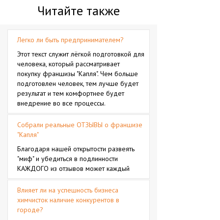
Читайте также
Легко ли быть предпринимателем?
Этот текст служит лёгкой подготовкой для
человека, который рассматривает
покупку франшизы "Капля". Чем больше
подготовлен человек, тем лучше будет
результат и тем комфортнее будет
внедрение во все процессы.
Собрали реальные ОТЗЫВЫ о франшизе
"Капля"
Благодаря нашей открытости развеять
"миф" и убедиться в подлинности
КАЖДОГО из отзывов может каждый
Влияет ли на успешность бизнеса
химчисток наличие конкурентов в
городе?