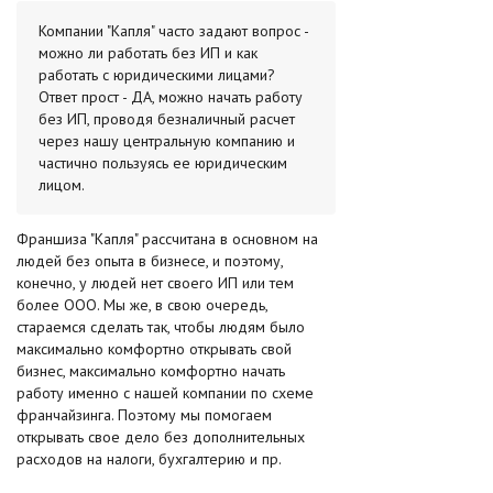
Компании "Капля" часто задают вопрос -
можно ли работать без ИП и как
работать с юридическими лицами?
Ответ прост - ДА, можно начать работу
без ИП, проводя безналичный расчет
через нашу центральную компанию и
частично пользуясь ее юридическим
лицом.
Франшиза "Капля" рассчитана в основном на
людей без опыта в бизнесе, и поэтому,
конечно, у людей нет своего ИП или тем
более ООО. Мы же, в свою очередь,
стараемся сделать так, чтобы людям было
максимально комфортно открывать свой
бизнес, максимально комфортно начать
работу именно с нашей компании по схеме
франчайзинга. Поэтому мы помогаем
открывать свое дело без дополнительных
расходов на налоги, бухгалтерию и пр.