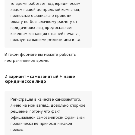
то время работает под юридическим
лицом нашей центральной компании,
полностью официально проводит
оплату по безналичному расчету от
юридических лиц, предоставляет
клиентам квитанции с нашей печатью,
пользуется нашими реквизитами и т.д.
В таком формате вы можете работать
неограниченное время.
2 вариант - самозанятый + наше
юридическое лицо
Регистрация в качестве самозанятого,
лично на мой взгляд, довольно спорное
решение, потому что факт
официальной самозанятости франчайзи
практически не приносит никакой
пользы: