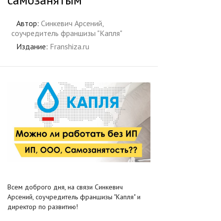
Автор:
Синкевич Арсений,
соучредитель франшизы "Капля"
Издание:
Franshiza.ru
Всем доброго дня, на связи Синкевич
Арсений, соучредитель франшизы "Капля" и
директор по развитию!