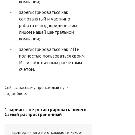
компании;
зарегистрироваться как
самозанятый и частично
работать под юридическим
лицом нашей центральной
компании;
зарегистрироваться как ИП и
полностью пользоваться своим
ИП и собственным расчетным
счетом.
Сейчас расскажу про каждый пункт
подробнее.
1 вариант: не регистрировать ничего.
Самый распространенный
Партнер ничего не открывает и какое-