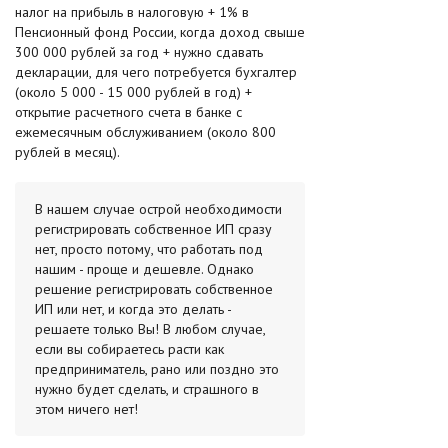
налог на прибыль в налоговую + 1% в
Пенсионный фонд России, когда доход свыше
300 000 рублей за год + нужно сдавать
декларации, для чего потребуется бухгалтер
(около 5 000 - 15 000 рублей в год) +
открытие расчетного счета в банке с
ежемесячным обслуживанием (около 800
рублей в месяц).
В нашем случае острой необходимости
регистрировать собственное ИП сразу
нет, просто потому, что работать под
нашим - проще и дешевле. Однако
решение регистрировать собственное
ИП или нет, и когда это делать -
решаете только Вы! В любом случае,
если вы собираетесь расти как
предприниматель, рано или поздно это
нужно будет сделать, и страшного в
этом ничего нет!