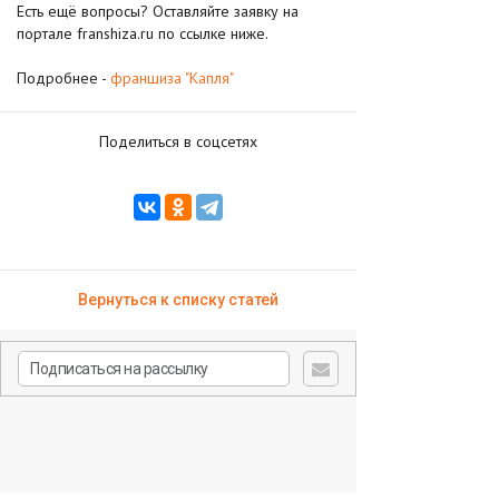
Есть ещё вопросы? Оставляйте заявку на
портале franshiza.ru по ссылке ниже.
Подробнее -
франшиза "Капля"
Поделиться в соцсетях
Вернуться к списку статей