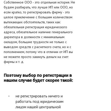
Собственное ООО - это отдельная история. Не
будем разбирать, что лучше ИП или ООО, но
если кратко, то регистрировать фирму - это
целое приключение с большим количеством
вытекающих обстоятельств, таких как:
обязательная регистрация юридического
адреса, обязательное наличие генерального
директора в должности с минимальным
окладом, большие трудности не только с
выводом средств с расчетного счета, но и с
пополнением, потому что в отличии от ИП вы
не можете просто закинуть деньги на счет
фирмы и т. д.
Поэтому выбор по регистрации в
нашем случае будет скорее такой:
не регистрировать ничего и
работать под юридическим
лицом нашей центральной