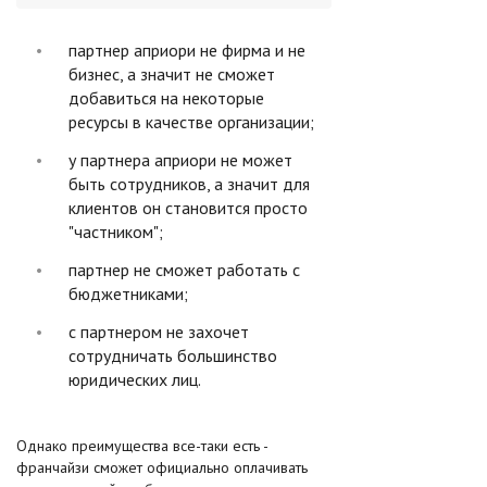
партнер априори не фирма и не
бизнес, а значит не сможет
добавиться на некоторые
ресурсы в качестве организации;
у партнера априори не может
быть сотрудников, а значит для
клиентов он становится просто
"частником";
партнер не сможет работать с
бюджетниками;
с партнером не захочет
сотрудничать большинство
юридических лиц.
Однако преимущества все-таки есть -
франчайзи сможет официально оплачивать