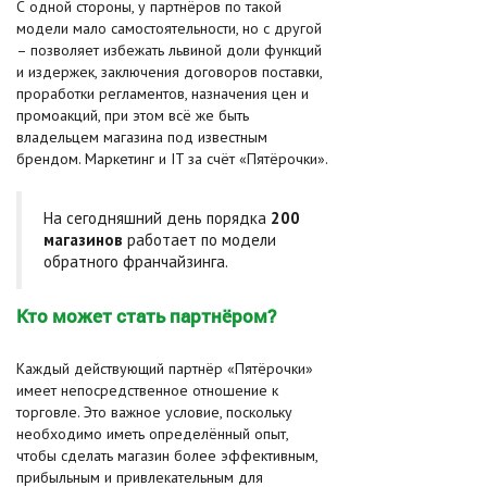
С одной стороны, у партнёров по такой
модели мало самостоятельности, но с другой
– позволяет избежать львиной доли функций
и издержек, заключения договоров поставки,
проработки регламентов, назначения цен и
промоакций, при этом всё же быть
владельцем магазина под известным
брендом. Маркетинг и IT за счёт «Пятёрочки».
На сегодняшний день порядка
200
магазинов
работает по модели
обратного франчайзинга.
Кто может стать партнёром?
Каждый действующий партнёр «Пятёрочки»
имеет непосредственное отношение к
торговле. Это важное условие, поскольку
необходимо иметь определённый опыт,
чтобы сделать магазин более эффективным,
прибыльным и привлекательным для