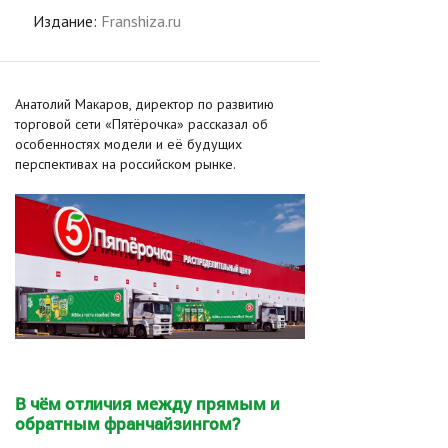
Издание:
Franshiza.ru
Анатолий Макаров, директор по развитию
торговой сети «Пятёрочка» рассказал об
особенностях модели и её будущих
перспективах на российском рынке.
В чём отличия между прямым и
обратным франчайзингом?