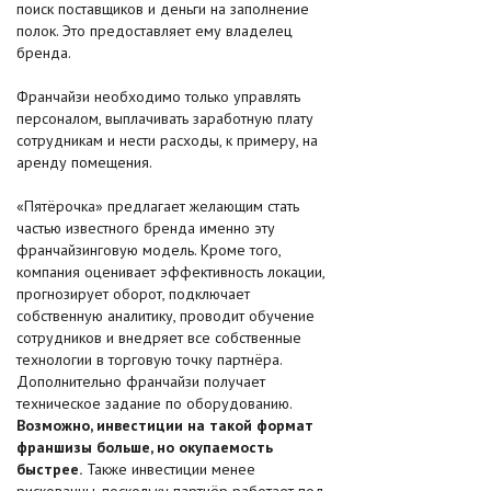
поиск поставщиков и деньги на заполнение
полок. Это предоставляет ему владелец
бренда.
Франчайзи необходимо только управлять
персоналом, выплачивать заработную плату
сотрудникам и нести расходы, к примеру, на
аренду помещения.
«Пятёрочка» предлагает желающим стать
частью известного бренда именно эту
франчайзинговую модель. Кроме того,
компания оценивает эффективность локации,
прогнозирует оборот, подключает
собственную аналитику, проводит обучение
сотрудников и внедряет все собственные
технологии в торговую точку партнёра.
Дополнительно франчайзи получает
техническое задание по оборудованию.
Возможно, инвестиции на такой формат
франшизы больше, но окупаемость
быстрее.
Также инвестиции менее