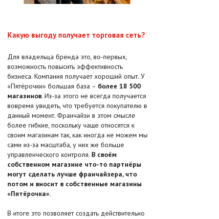
Какую выгоду получает торговая сеть?
Для владельца бренда это, во-первых,
возможность повысить эффективность
бизнеса. Компания получает хороший опыт. У
«Пятёрочки» большая база –
более 18 500
магазинов
. Из-за этого не всегда получается
вовремя увидеть, что требуется покупателю в
данный момент. Франчайзи в этом смысле
более гибкие, поскольку чаще относятся к
своим магазинам так, как иногда не можем мы
сами из-за масштаба, у них же больше
управленческого контроля.
В своём
собственном магазине что-то партнёры
могут сделать лучше франчайзера, что
потом и вносит в собственные магазины
«Пятёрочка».
В итоге это позволяет создать действительно