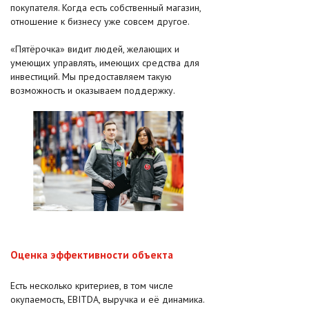
покупателя. Когда есть собственный магазин,
отношение к бизнесу уже совсем другое.
«Пятёрочка» видит людей, желающих и
умеющих управлять, имеющих средства для
инвестиций. Мы предоставляем такую
возможность и оказываем поддержку.
Оценка эффективности объекта
Есть несколько критериев, в том числе
окупаемость, EBITDA, выручка и её динамика.