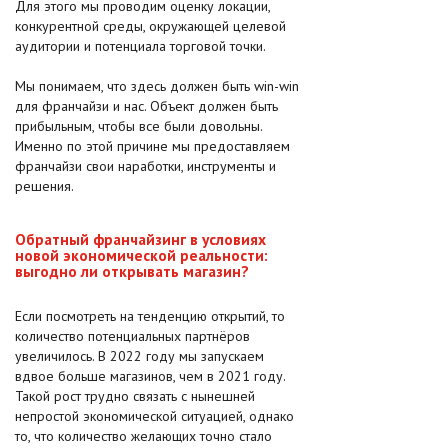
Для этого мы проводим оценку локации,
конкурентной среды, окружающей целевой
аудитории и потенциала торговой точки.
Мы понимаем, что здесь должен быть win-win
для франчайзи и нас. Объект должен быть
прибыльным, чтобы все были довольны.
Именно по этой причине мы предоставляем
франчайзи свои наработки, инструменты и
решения.
Обратный франчайзинг в условиях
новой экономической реальности:
выгодно ли открывать магазин?
Если посмотреть на тенденцию открытий, то
количество потенциальных партнёров
увеличилось. В 2022 году мы запускаем
вдвое больше магазинов, чем в 2021 году.
Такой рост трудно связать с нынешней
непростой экономической ситуацией, однако
то, что количество желающих точно стало