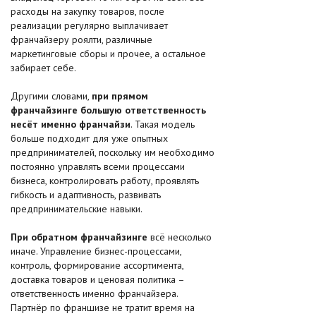
расходы на закупку товаров, после
реализации регулярно выплачивает
франчайзеру роялти, различные
маркетинговые сборы и прочее, а остальное
забирает себе.
Другими словами,
при прямом
франчайзинге большую ответственность
несёт именно франчайзи
. Такая модель
больше подходит для уже опытных
предпринимателей, поскольку им необходимо
постоянно управлять всеми процессами
бизнеса, контролировать работу, проявлять
гибкость и адаптивность, развивать
предпринимательские навыки.
При обратном франчайзинге
всё несколько
иначе. Управление бизнес-процессами,
контроль, формирование ассортимента,
доставка товаров и ценовая политика –
ответственность именно франчайзера.
Партнёр по франшизе не тратит время на