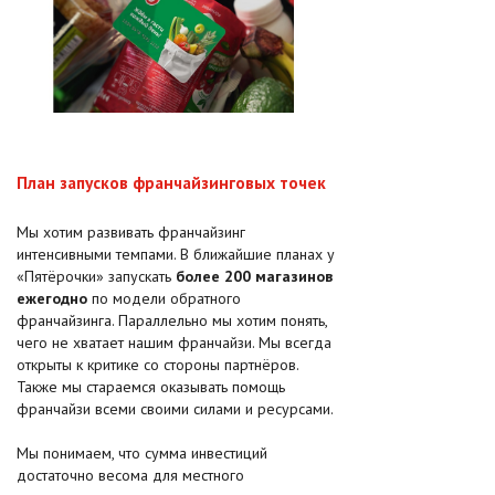
План запусков франчайзинговых точек
Мы хотим развивать франчайзинг
интенсивными темпами. В ближайшие планах у
«Пятёрочки» запускать
более 200 магазинов
ежегодно
по модели обратного
франчайзинга. Параллельно мы хотим понять,
чего не хватает нашим франчайзи. Мы всегда
открыты к критике со стороны партнёров.
Также мы стараемся оказывать помощь
франчайзи всеми своими силами и ресурсами.
Мы понимаем, что сумма инвестиций
достаточно весома для местного