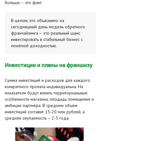
больше – это факт.
В целом, это объяснимо: на
сегодняшний день модель обратного
франчайзинга – это реальный шанс
инвестировать в стабильный бизнес с
понятной доходностью.
Инвестиции и планы на франшизу
Сумма инвестиций и расходов для каждого
конкретного проекта индивидуальна. На
показатели будут влиять территориальные
особенности магазина, площадь помещения и
амбиции партнёра. В среднем объём
инвестиций составит 15-20 млн рублей, а
средняя окупаемость – 2-3 года.