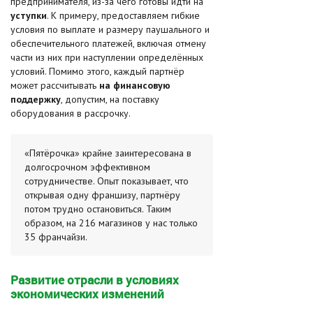
предпринимателя, из-за чего готовы идти на
уступки
. К примеру, предоставляем гибкие
условия по выплате и размеру паушального и
обеспечительного платежей, включая отмену
части из них при наступлении определённых
условий. Помимо этого, каждый партнёр
может рассчитывать
на финансовую
поддержку
, допустим, на поставку
оборудования в рассрочку.
«Пятёрочка» крайне заинтересована в
долгосрочном эффективном
сотрудничестве. Опыт показывает, что
открывая одну франшизу, партнёру
потом трудно остановиться. Таким
образом, на 216 магазинов у нас только
35 франчайзи.
Развитие отрасли в условиях
экономических изменений