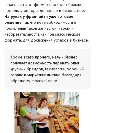
франшизы этот формат подходит больше,
поскольку он гораздо проще и безопаснее.
На руках у франчайзи уже готовое
решение
, так что нет необходимости в
проявлении такой же настойчивости и
изобретательности, как при классическом
формате, для достижения успехов в бизнесе.
Кроме всего прочего, малый бизнес
получает возможность перенять опыт
крупных брендов, технологии, хороший
сервис и маркетинг именно благодаря
обратному франчайзингу.