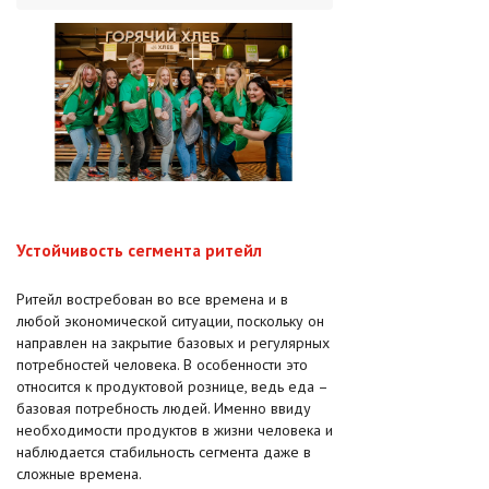
Устойчивость сегмента ритейл
Ритейл востребован во все времена и в
любой экономической ситуации, поскольку он
направлен на закрытие базовых и регулярных
потребностей человека. В особенности это
относится к продуктовой рознице, ведь еда –
базовая потребность людей. Именно ввиду
необходимости продуктов в жизни человека и
наблюдается стабильность сегмента даже в
сложные времена.