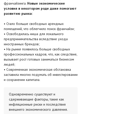
франчайзинга.
Новые экономические
условия в некотором роде даже помогают
развитию рынка:
• Стало больше свободных арендных
помещений, что облегчило поиск франчайзи;
• Освободилась ниша для локального
предпринимательства вследствие ухода
иностранных брендов;
• На рынке появилось больше свободных
профессиональных кадров, что, как следствие,
вызывает рост готовых заниматься бизнесом
людей;
• Современная экономическая обстановка
заставила многих подумать об инвестировании
и сохранении капитала.
Одновременно существуют и
сдерживающие факторы, такие как
инфляционные риски и последствия
внешнего экономического давления.