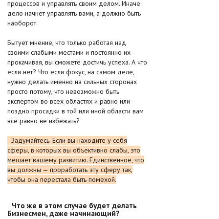
процессов и управлять своим делом. Иначе
дело начнёт управлять вами, а должно быть
наоборот.
Бытует мнение, что только работая над
своими слабыми местами и постоянно их
прокачивая, вы сможете достичь успеха. А что
если нет? Что если фокус, на самом деле,
нужно делать именно на сильных сторонах
просто потому, что невозможно быть
экспертом во всех областях и равно или
поздно просадки в той или иной области вам
все равно не избежать?
Задумайтесь. Если вы находите у себя
сферы, в которых вы объективно слабы, это
мешает вашему развитию. Единственное, что
вы должны — проработать эту сферу так,
чтобы она перестала быть помехой.
Что же в этом случае будет делать
Бизнесмен, даже начинающий?