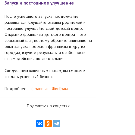
Запуск и постоянное улучшение
После успешного запуска продолжайте
развиваться. Слушайте отзывы родителей и
постоянно улучшайте свой детский центр.
Открытие франшизы детского центра – это
серьезный шаг, поэтому обратите внимание на
опыт запуска проектов франшизы в других
городах, изучите результаты и особенности
взаимодействия после открытия.
Следуя этим ключевым шагам, вы сможете
создать успешный бизнес.
Подробнее –
франшиза ФинГрам
Поделиться в соцсетях