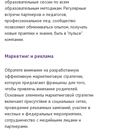
образовательные сессии по всем
образовательным методикам. Регулярные
встречи партнеров и педагогов,
профессиональное пед. сообщество
позволяют обмениваться опытом, получать
новые практики и знания, быть в "пульсе"
компании.
Маркетинг и реклама
Обратите внимание на разработанную
эффективную маркетинговую стратегию,
которую предлагают франшизы для того,
чтобы привлечь внимание родителей.
Основные элементы маркетинговой стратегии
включают присутствие в социальных сетях,
проведение рекламных кампаний, участие в
местных и федеральных мероприятиях,
сотрудничество с медийными лицами и
партнерами.