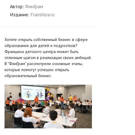
Автор:
ФинГрам
Издание:
Franshiza.ru
Хотите открыть собственный бизнес в сфере
образования для детей и подростков?
Франшиза детского центра может быть
отличным шагом в реализации своих амбиций.
В "ФинГрам" рассмотрели основные этапы,
которые помогут успешно открыть
образовательный бизнес.