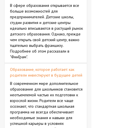
В сфере образования открывается все
больше возможностей для
предпринимателей. Детские школы,
студии развития и детские центры
идеально вписываются в растущий рынок
детского образования. Однако, прежде
чем открыть свой детский центр, важно
тщательно выбрать франшизу.
Подробнее об этом рассказали в
"ФинГрам".
Образование, которое работает: как
родители инвестируют в будущее детей
В современном мире дополнительное
образование для школьников становится
неотъемлемой частью их подготовки к
взрослой жизни. Родители все чаще
осознают, что стандартная школьная
программа не всегда обеспечивает
необходимые знания и навыки для
успешной карьеры в условиях