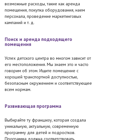
возможные расходы, такие как аренда
помещения, покупка оборудования, наем
персонала, проведение маркетинговых
кампаний и т. д.
Поиск и аренда подходящего
помещения
Успех детского центра во многом зависит от
его местоположения. Мы знаем это и часто
говорим об этом. Ищите помещение с
хорошей транспортной доступностью,
безопасным окружением и соответствующее
всем нормам.
Развивающая программа
Выбирайте ту франшизу, которая создала
уникальную, актуальную, современную
программу для детей и подростков.
Программа должна соответствовать