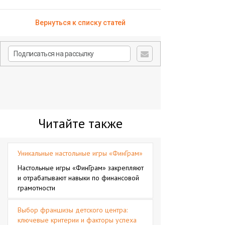
Вернуться к списку статей
Читайте также
Уникальные настольные игры «ФинГрам»
Настольные игры «ФинГрам» закрепляют
и отрабатывают навыки по финансовой
грамотности
Выбор франшизы детского центра:
ключевые критерии и факторы успеха