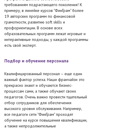
требованиям подрастающего поколения! К
примеру, в линейке курсов "ФинГрам" более
19 авторских программ по финансовой
грамотности, развитию soft skills и
профориентации. В основе всех
образовательных программ лежат игровые и
интерактивные подходы, у каждой программы
есть свой эксперт.
Подбор и обучение персонала
Квалифицированный персонал – еще один
важный фактор успеха. Наши франчайзи это
прекрасно знают и обучаются бизнес-
процессам сами, а также обучают своих
педагогов. Очень важно провести тщательный
отбор сотрудников для обеспечения
высокого уровня обслуживания. Например,
все педагоги сети "ФинГрам" проходят
обучение на курсе повышения квалификации,
а также непродолжительные