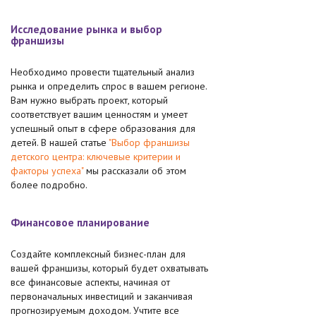
Исследование рынка и выбор
франшизы
Необходимо провести тщательный анализ
рынка и определить спрос в вашем регионе.
Вам нужно выбрать проект, который
соответствует вашим ценностям и умеет
успешный опыт в сфере образования для
детей. В нашей статье
"Выбор франшизы
детского центра: ключевые критерии и
факторы успеха"
мы рассказали об этом
более подробно.
Финансовое планирование
Создайте комплексный бизнес-план для
вашей франшизы, который будет охватывать
все финансовые аспекты, начиная от
первоначальных инвестиций и заканчивая
прогнозируемым доходом. Учтите все