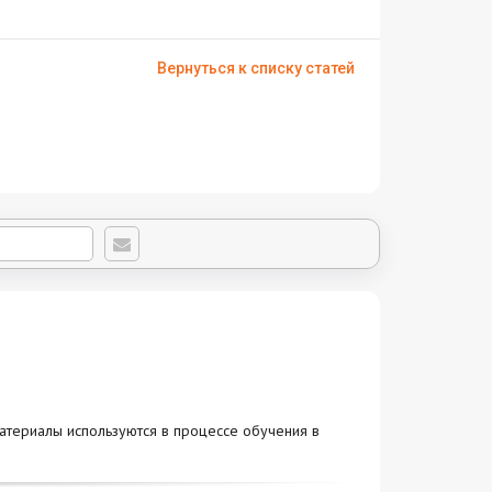
Вернуться к списку статей
атериалы используются в процессе обучения в