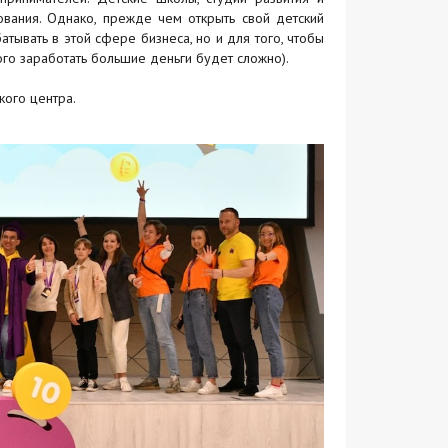
вания. Однако, прежде чем открыть свой детский
атывать в этой сфере бизнеса, но и для того, чтобы
ого заработать большие деньги будет сложно).
ого центра.