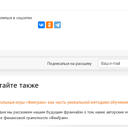
литься в соцсетях
Подписаться на рассылку
тайте также
ольные игры «Финграм» как часть уникальной методики обучения
дня мы расскажем нашим будущим франчайзи о том, какие авторские м
е финансовой грамотности «ФинГрам».